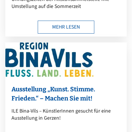
Umstellung auf die Sommerzeit
MEHR LESEN
Ausstellung „Kunst. Stimme.
Frieden.“ – Machen Sie mit!
ILE Bina-Vils – KünstlerInnen gesucht für eine
Ausstellung in Gerzen!