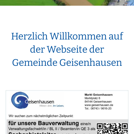
Herzlich Willkommen auf
der Webseite der
Gemeinde Geisenhausen