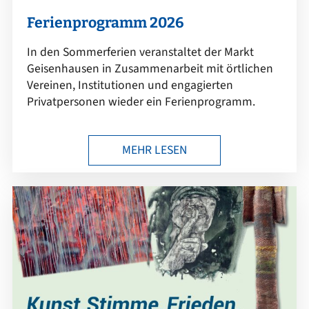
Ferienprogramm 2026
In den Sommerferien veranstaltet der Markt
Geisenhausen in Zusammenarbeit mit örtlichen
Vereinen, Institutionen und engagierten
Privatpersonen wieder ein Ferienprogramm.
MEHR LESEN