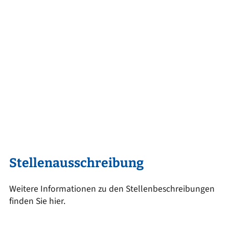
Stellenausschreibung
Weitere Informationen zu den Stellenbeschreibungen
finden Sie hier.