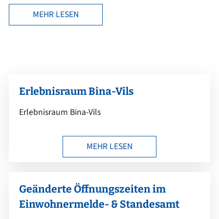
MEHR LESEN
Erlebnisraum Bina-Vils
Erlebnisraum Bina-Vils
MEHR LESEN
Geänderte Öffnungszeiten im
Einwohnermelde- & Standesamt