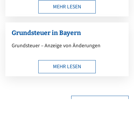
MEHR LESEN
Grundsteuer in Bayern
Grundsteuer – Anzeige von Änderungen
MEHR LESEN
ALLE BEITRÄGE …