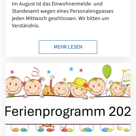
Im August ist das Einwohnermelde- und
Standesamt wegen eines Personalengpasses
jeden Mittwoch geschlossen. Wir bitten um
Verständnis.
MEHR LESEN