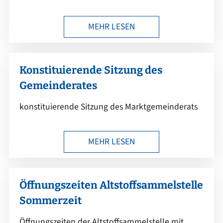
MEHR LESEN
Konstituierende Sitzung des
Gemeinderates
konstituierende Sitzung des Marktgemeinderats
MEHR LESEN
Öffnungszeiten Altstoffsammelstelle
Sommerzeit
Öffnungszeiten der Altstoffsammelstelle mit