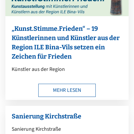
„Kunst.Stimme.Frieden“ – 19
Künstlerinnen und Künstler aus der
Region ILE Bina-Vils setzen ein
Zeichen für Frieden
Künstler aus der Region
MEHR LESEN
Sanierung Kirchstraße
Sanierung Kirchstraße