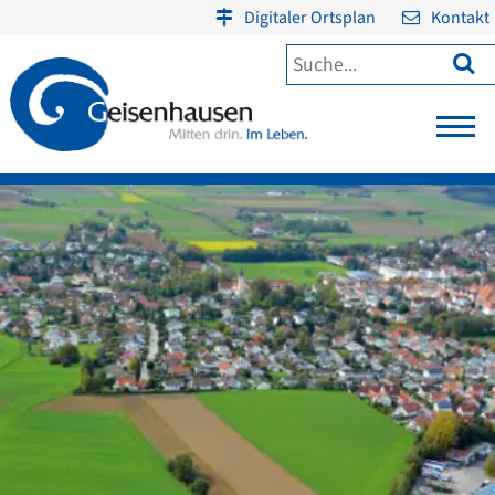
Digitaler Ortsplan
Kontakt
