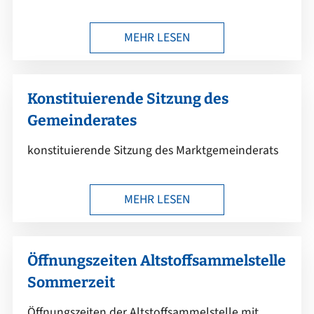
MEHR LESEN
Konstituierende Sitzung des
Gemeinderates
konstituierende Sitzung des Marktgemeinderats
MEHR LESEN
Öffnungszeiten Altstoffsammelstelle
Sommerzeit
Öffnungszeiten der Altstoffsammelstelle mit