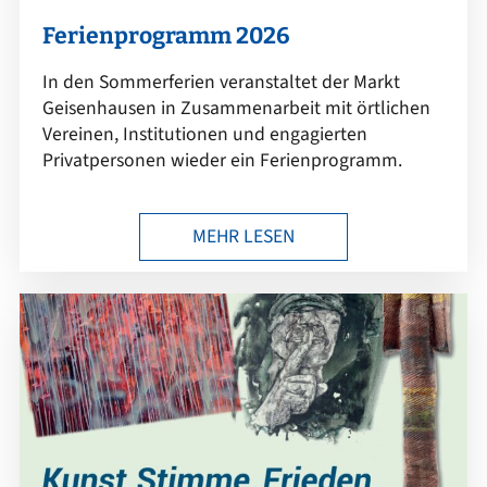
Ferienprogramm 2026
In den Sommerferien veranstaltet der Markt
Geisenhausen in Zusammenarbeit mit örtlichen
Vereinen, Institutionen und engagierten
Privatpersonen wieder ein Ferienprogramm.
MEHR LESEN