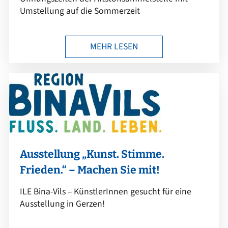
Umstellung auf die Sommerzeit
MEHR LESEN
Ausstellung „Kunst. Stimme.
Frieden.“ – Machen Sie mit!
ILE Bina-Vils – KünstlerInnen gesucht für eine
Ausstellung in Gerzen!