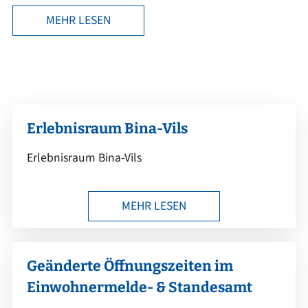
MEHR LESEN
Erlebnisraum Bina-Vils
Erlebnisraum Bina-Vils
MEHR LESEN
Geänderte Öffnungszeiten im
Einwohnermelde- & Standesamt