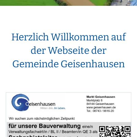
Herzlich Willkommen auf
der Webseite der
Gemeinde Geisenhausen