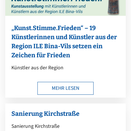
„Kunst.Stimme.Frieden“ – 19
Künstlerinnen und Künstler aus der
Region ILE Bina-Vils setzen ein
Zeichen für Frieden
Künstler aus der Region
MEHR LESEN
Sanierung Kirchstraße
Sanierung Kirchstraße