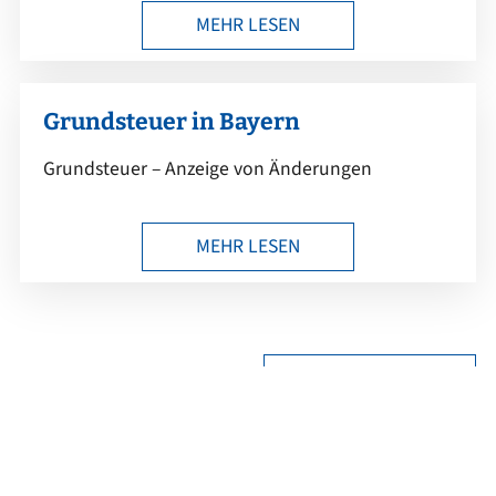
MEHR LESEN
Grundsteuer in Bayern
Grundsteuer – Anzeige von Änderungen
MEHR LESEN
ALLE BEITRÄGE …