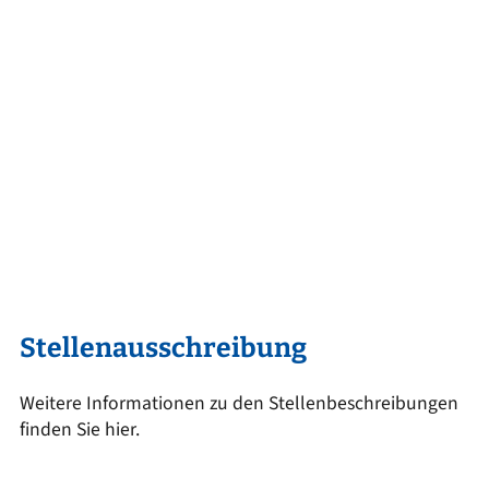
Stellenausschreibung
Weitere Informationen zu den Stellenbeschreibungen
finden Sie hier.