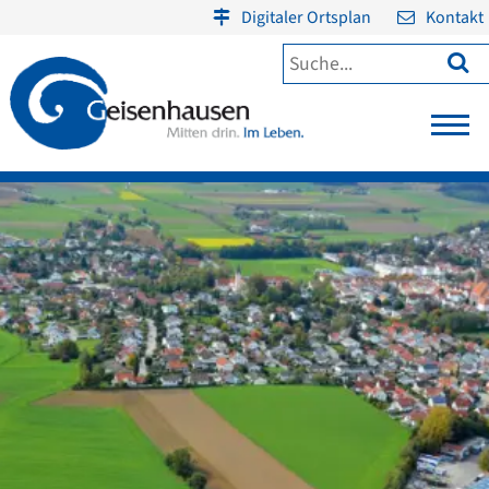
Digitaler Ortsplan
Kontakt
