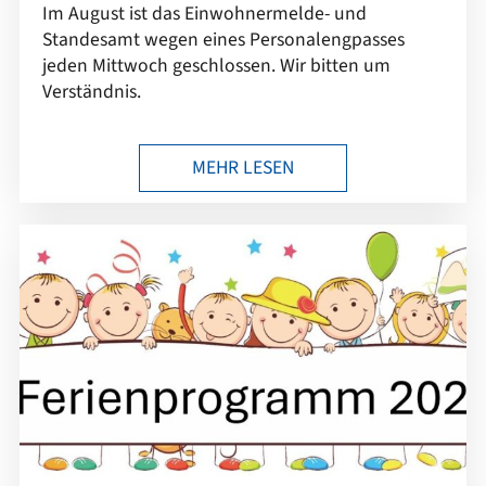
Im August ist das Einwohnermelde- und
Standesamt wegen eines Personalengpasses
jeden Mittwoch geschlossen. Wir bitten um
Verständnis.
MEHR LESEN