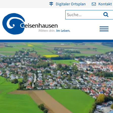
Digitaler Ortsplan
Kontakt
