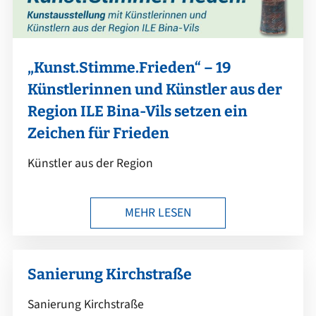
„Kunst.Stimme.Frieden“ – 19
Künstlerinnen und Künstler aus der
Region ILE Bina-Vils setzen ein
Zeichen für Frieden
Künstler aus der Region
MEHR LESEN
Sanierung Kirchstraße
Sanierung Kirchstraße