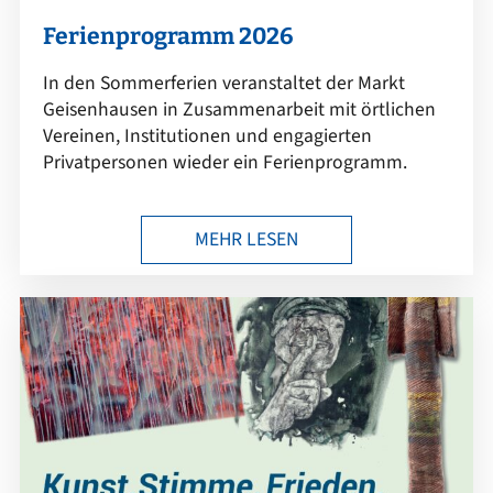
Ferienprogramm 2026
In den Sommerferien veranstaltet der Markt
Geisenhausen in Zusammenarbeit mit örtlichen
Vereinen, Institutionen und engagierten
Privatpersonen wieder ein Ferienprogramm.
MEHR LESEN