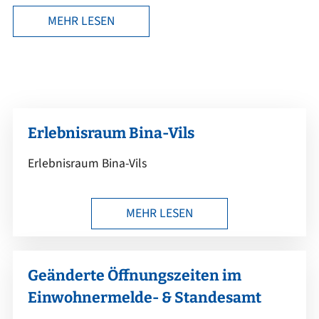
MEHR LESEN
Erlebnisraum Bina-Vils
Erlebnisraum Bina-Vils
MEHR LESEN
Geänderte Öffnungszeiten im
Einwohnermelde- & Standesamt