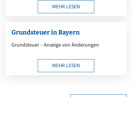
MEHR LESEN
Grundsteuer in Bayern
Grundsteuer – Anzeige von Änderungen
MEHR LESEN
ALLE BEITRÄGE …