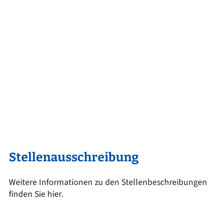
Stellenausschreibung
Weitere Informationen zu den Stellenbeschreibungen
finden Sie hier.