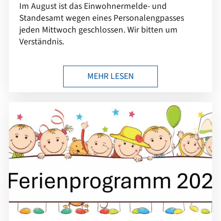
Im August ist das Einwohnermelde- und
Standesamt wegen eines Personalengpasses
jeden Mittwoch geschlossen. Wir bitten um
Verständnis.
MEHR LESEN