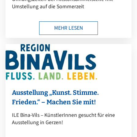
Umstellung auf die Sommerzeit
MEHR LESEN
Ausstellung „Kunst. Stimme.
Frieden.“ – Machen Sie mit!
ILE Bina-Vils – KünstlerInnen gesucht für eine
Ausstellung in Gerzen!