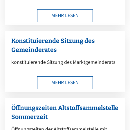
MEHR LESEN
Konstituierende Sitzung des
Gemeinderates
konstituierende Sitzung des Marktgemeinderats
MEHR LESEN
Öffnungszeiten Altstoffsammelstelle
Sommerzeit
Öffnungszeiten der Altstoffsammelstelle mit