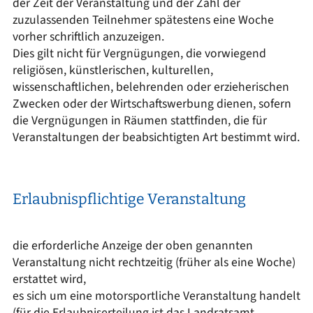
der Zeit der Veranstaltung und der Zahl der
zuzulassenden Teilnehmer spätestens eine Woche
vorher schriftlich anzuzeigen.
Dies gilt nicht für Vergnügungen, die vorwiegend
religiösen, künstlerischen, kulturellen,
wissenschaftlichen, belehrenden oder erzieherischen
Zwecken oder der Wirtschaftswerbung dienen, sofern
die Vergnügungen in Räumen stattfinden, die für
Veranstaltungen der beabsichtigten Art bestimmt wird.
Erlaubnispflichtige Veranstaltung
die erforderliche Anzeige der oben genannten
Veranstaltung nicht rechtzeitig (früher als eine Woche)
erstattet wird,
es sich um eine motorsportliche Veranstaltung handelt
(für die Erlaubniserteilung ist das Landratsamt