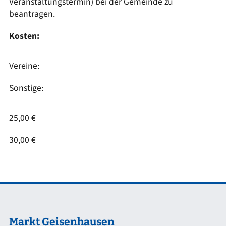
Veranstaltungstermin) bei der Gemeinde zu
beantragen.
Kosten:
Vereine:
Sonstige:
25,00 €
30,00 €
Markt Geisenhausen