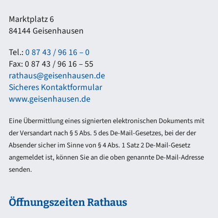
Marktplatz 6
84144 Geisenhausen
Tel.:
0 87 43 / 96 16 – 0
Fax: 0 87 43 / 96 16 – 55
rathaus@geisenhausen.de
Sicheres Kontaktformular
www.geisenhausen.de
Eine Übermittlung eines signierten elektronischen Dokuments mit
der Versandart nach § 5 Abs. 5 des De-Mail-Gesetzes, bei der der
Absender sicher im Sinne von § 4 Abs. 1 Satz 2 De-Mail-Gesetz
angemeldet ist, können Sie an die oben genannte De-Mail-Adresse
senden.
Öffnungszeiten Rathaus