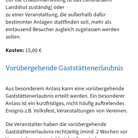
Landshut zuständig) oder
zu einer Veranstaltung, die außerhalb dafür
bestimmter Anlagen stattfinden soll, mehr als
eintausend Besucher zugleich zugelassen werden
sollen.
Kosten:
15,00 €
Vorübergehende Gaststättenerlaubnis
Aus besonderem Anlass kann eine vorübergehende
Gaststättenerlaubnis erteilt werden. Ein besonderer
Anlass ist ein kurzfristiges, nicht häufig auftretendes
Ereignis z.B. Volksfest, Veranstaltungen von Vereinen.
Die Veranstalter haben die vorübergehende
Gaststättenerlaubnis rechtzeitig (mind. 2 Wochen vor