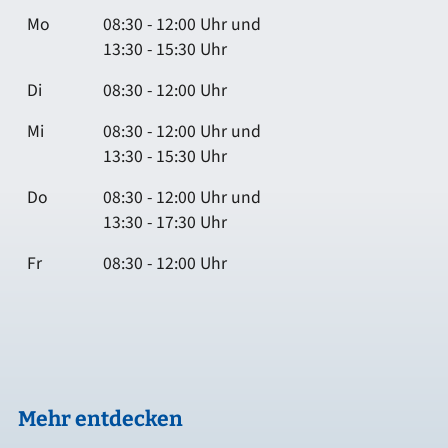
Mo
08:30 - 12:00 Uhr und
13:30 - 15:30 Uhr
Di
08:30 - 12:00 Uhr
Mi
08:30 - 12:00 Uhr und
13:30 - 15:30 Uhr
Do
08:30 - 12:00 Uhr und
13:30 - 17:30 Uhr
Fr
08:30 - 12:00 Uhr
Mehr entdecken