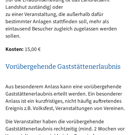
Landshut zuständig) oder
zu einer Veranstaltung, die außerhalb dafür
bestimmter Anlagen stattfinden soll, mehr als
eintausend Besucher zugleich zugelassen werden
sollen.
Kosten:
15,00 €
Vorübergehende Gaststättenerlaubnis
Aus besonderem Anlass kann eine vorübergehende
Gaststättenerlaubnis erteilt werden. Ein besonderer
Anlass ist ein kurzfristiges, nicht häufig auftretendes
Ereignis z.B. Volksfest, Veranstaltungen von Vereinen.
Die Veranstalter haben die vorübergehende
Gaststättenerlaubnis rechtzeitig (mind. 2 Wochen vor