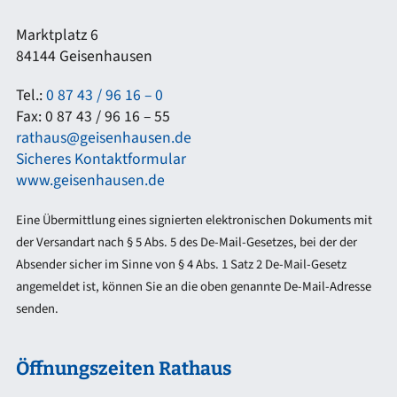
Marktplatz 6
84144 Geisenhausen
Tel.:
0 87 43 / 96 16 – 0
Fax: 0 87 43 / 96 16 – 55
rathaus@geisenhausen.de
Sicheres Kontaktformular
www.geisenhausen.de
Eine Übermittlung eines signierten elektronischen Dokuments mit
der Versandart nach § 5 Abs. 5 des De-Mail-Gesetzes, bei der der
Absender sicher im Sinne von § 4 Abs. 1 Satz 2 De-Mail-Gesetz
angemeldet ist, können Sie an die oben genannte De-Mail-Adresse
senden.
Öffnungszeiten Rathaus