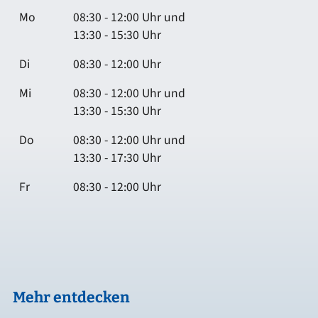
Mo
08:30 - 12:00 Uhr und
13:30 - 15:30 Uhr
Di
08:30 - 12:00 Uhr
Mi
08:30 - 12:00 Uhr und
13:30 - 15:30 Uhr
Do
08:30 - 12:00 Uhr und
13:30 - 17:30 Uhr
Fr
08:30 - 12:00 Uhr
Mehr entdecken