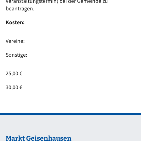
Veranstaltungstermin) bei der Gemeinde zu
beantragen.
Kosten:
Vereine:
Sonstige:
25,00 €
30,00 €
Markt Geisenhausen