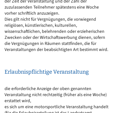
der Zeit der Veranstaltung und der Zahl der
zuzulassenden Teilnehmer spätestens eine Woche
vorher schriftlich anzuzeigen.
Dies gilt nicht für Vergnügungen, die vorwiegend
religiösen, künstlerischen, kulturellen,
wissenschaftlichen, belehrenden oder erzieherischen
Zwecken oder der Wirtschaftswerbung dienen, sofern
die Vergnügungen in Räumen stattfinden, die für
Veranstaltungen der beabsichtigten Art bestimmt wird.
Erlaubnispflichtige Veranstaltung
die erforderliche Anzeige der oben genannten
Veranstaltung nicht rechtzeitig (früher als eine Woche)
erstattet wird,
es sich um eine motorsportliche Veranstaltung handelt
(für die Erlaubniserteilung ist das Landratsamt