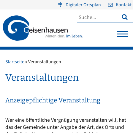
Digitaler Ortsplan
Kontakt

Startseite
»
Veranstaltungen
Veranstaltungen
Anzeigepflichtige Veranstaltung
Wer eine öffentliche Vergnügung veranstalten will, hat
das der Gemeinde unter Angabe der Art, des Orts und