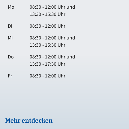
Mo
08:30 - 12:00 Uhr und
13:30 - 15:30 Uhr
Di
08:30 - 12:00 Uhr
Mi
08:30 - 12:00 Uhr und
13:30 - 15:30 Uhr
Do
08:30 - 12:00 Uhr und
13:30 - 17:30 Uhr
Fr
08:30 - 12:00 Uhr
Mehr entdecken