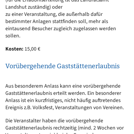
Landshut zuständig) oder
zu einer Veranstaltung, die außerhalb dafür
bestimmter Anlagen stattfinden soll, mehr als
eintausend Besucher zugleich zugelassen werden
sollen.
Kosten:
15,00 €
Vorübergehende Gaststättenerlaubnis
Aus besonderem Anlass kann eine vorübergehende
Gaststättenerlaubnis erteilt werden. Ein besonderer
Anlass ist ein kurzfristiges, nicht häufig auftretendes
Ereignis z.B. Volksfest, Veranstaltungen von Vereinen.
Die Veranstalter haben die vorübergehende
Gaststättenerlaubnis rechtzeitig (mind. 2 Wochen vor