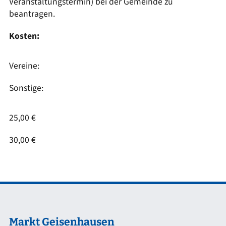
Veranstaltungstermin) bei der Gemeinde zu
beantragen.
Kosten:
Vereine:
Sonstige:
25,00 €
30,00 €
Markt Geisenhausen