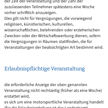
der Zeit der Veranstaltung und der Zahl der
zuzulassenden Teilnehmer spätestens eine Woche
vorher schriftlich anzuzeigen.
Dies gilt nicht für Vergnügungen, die vorwiegend
religiösen, künstlerischen, kulturellen,
wissenschaftlichen, belehrenden oder erzieherischen
Zwecken oder der Wirtschaftswerbung dienen, sofern
die Vergnügungen in Räumen stattfinden, die für
Veranstaltungen der beabsichtigten Art bestimmt wird.
Erlaubnispflichtige Veranstaltung
die erforderliche Anzeige der oben genannten
Veranstaltung nicht rechtzeitig (früher als eine Woche)
erstattet wird,
es sich um eine motorsportliche Veranstaltung handelt
(für die Erlaubniserteilung ist das Landratsamt