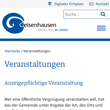
Digitaler Ortsplan
Kontakt

Startseite
»
Veranstaltungen
Veranstaltungen
Anzeigepflichtige Veranstaltung
Wer eine öffentliche Vergnügung veranstalten will, hat
das der Gemeinde unter Angabe der Art, des Orts und