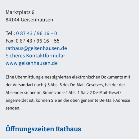
Marktplatz 6
84144 Geisenhausen
Tel.:
0 87 43 / 96 16 – 0
Fax: 0 87 43 / 96 16 – 55
rathaus@geisenhausen.de
Sicheres Kontaktformular
www.geisenhausen.de
Eine Übermittlung eines signierten elektronischen Dokuments mit
der Versandart nach § 5 Abs. 5 des De-Mail-Gesetzes, bei der der
Absender sicher im Sinne von § 4 Abs. 1 Satz 2 De-Mail-Gesetz
angemeldet ist, können Sie an die oben genannte De-Mail-Adresse
senden.
Öffnungszeiten Rathaus