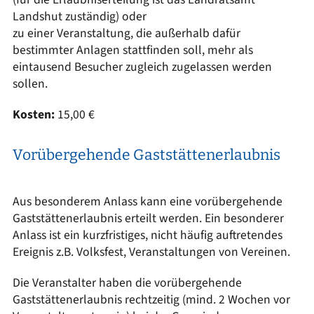
Landshut zuständig) oder
zu einer Veranstaltung, die außerhalb dafür
bestimmter Anlagen stattfinden soll, mehr als
eintausend Besucher zugleich zugelassen werden
sollen.
Kosten:
15,00 €
Vorübergehende Gaststättenerlaubnis
Aus besonderem Anlass kann eine vorübergehende
Gaststättenerlaubnis erteilt werden. Ein besonderer
Anlass ist ein kurzfristiges, nicht häufig auftretendes
Ereignis z.B. Volksfest, Veranstaltungen von Vereinen.
Die Veranstalter haben die vorübergehende
Gaststättenerlaubnis rechtzeitig (mind. 2 Wochen vor