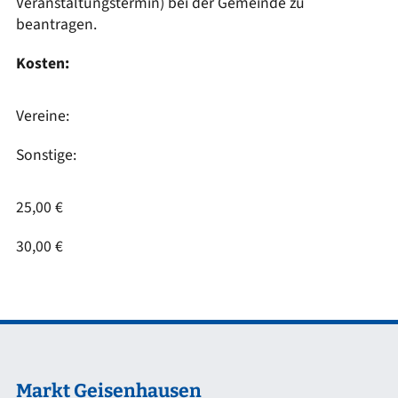
Veranstaltungstermin) bei der Gemeinde zu
beantragen.
Kosten:
Vereine:
Sonstige:
25,00 €
30,00 €
Markt Geisenhausen