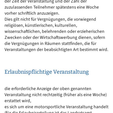
der Zeit der Veranstaltung und der Zahl der
zuzulassenden Teilnehmer spätestens eine Woche
vorher schriftlich anzuzeigen.
Dies gilt nicht für Vergnügungen, die vorwiegend
religiösen, künstlerischen, kulturellen,
wissenschaftlichen, belehrenden oder erzieherischen
Zwecken oder der Wirtschaftswerbung dienen, sofern
die Vergnügungen in Räumen stattfinden, die für
Veranstaltungen der beabsichtigten Art bestimmt wird.
Erlaubnispflichtige Veranstaltung
die erforderliche Anzeige der oben genannten
Veranstaltung nicht rechtzeitig (früher als eine Woche)
erstattet wird,
es sich um eine motorsportliche Veranstaltung handelt
(für die Erlaubniserteilung ist das Landratsamt