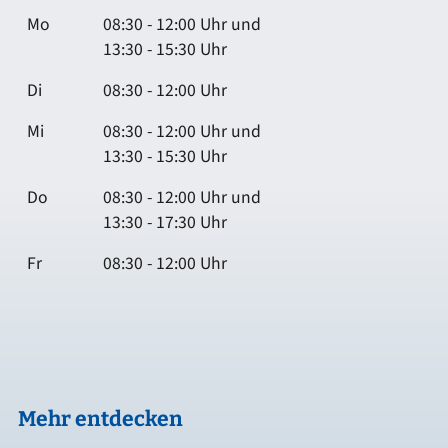
Mo
08:30 - 12:00 Uhr und
13:30 - 15:30 Uhr
Di
08:30 - 12:00 Uhr
Mi
08:30 - 12:00 Uhr und
13:30 - 15:30 Uhr
Do
08:30 - 12:00 Uhr und
13:30 - 17:30 Uhr
Fr
08:30 - 12:00 Uhr
Mehr entdecken