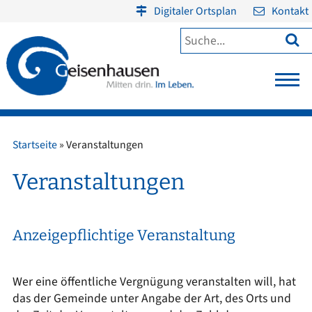
Digitaler Ortsplan
Kontakt

Startseite
»
Veranstaltungen
Veranstaltungen
Anzeigepflichtige Veranstaltung
Wer eine öffentliche Vergnügung veranstalten will, hat
das der Gemeinde unter Angabe der Art, des Orts und