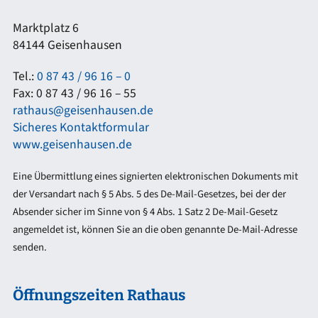
Marktplatz 6
84144 Geisenhausen
Tel.:
0 87 43 / 96 16 – 0
Fax: 0 87 43 / 96 16 – 55
rathaus@geisenhausen.de
Sicheres Kontaktformular
www.geisenhausen.de
Eine Übermittlung eines signierten elektronischen Dokuments mit
der Versandart nach § 5 Abs. 5 des De-Mail-Gesetzes, bei der der
Absender sicher im Sinne von § 4 Abs. 1 Satz 2 De-Mail-Gesetz
angemeldet ist, können Sie an die oben genannte De-Mail-Adresse
senden.
Öffnungszeiten Rathaus