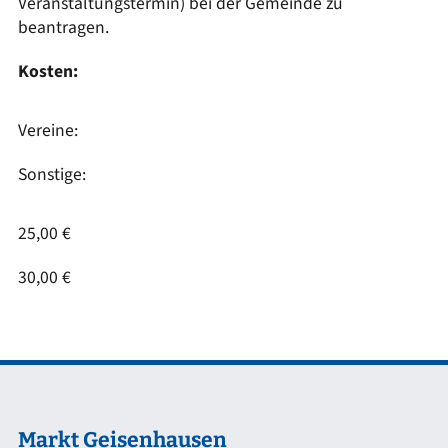
Veranstaltungstermin) bei der Gemeinde zu
beantragen.
Kosten:
Vereine:
Sonstige:
25,00 €
30,00 €
Markt Geisenhausen