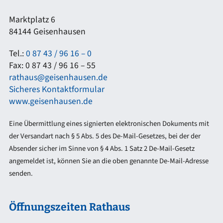
Marktplatz 6
84144 Geisenhausen
Tel.:
0 87 43 / 96 16 – 0
Fax: 0 87 43 / 96 16 – 55
rathaus@geisenhausen.de
Sicheres Kontaktformular
www.geisenhausen.de
Eine Übermittlung eines signierten elektronischen Dokuments mit
der Versandart nach § 5 Abs. 5 des De-Mail-Gesetzes, bei der der
Absender sicher im Sinne von § 4 Abs. 1 Satz 2 De-Mail-Gesetz
angemeldet ist, können Sie an die oben genannte De-Mail-Adresse
senden.
Öffnungszeiten Rathaus