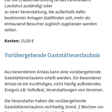
Landshut zuständig) oder
zu einer Veranstaltung, die außerhalb dafür
bestimmter Anlagen stattfinden soll, mehr als
eintausend Besucher zugleich zugelassen werden
sollen.
Kosten:
15,00 €
Vorübergehende Gaststättenerlaubnis
Aus besonderem Anlass kann eine vorübergehende
Gaststättenerlaubnis erteilt werden. Ein besonderer
Anlass ist ein kurzfristiges, nicht häufig auftretendes
Ereignis z.B. Volksfest, Veranstaltungen von Vereinen.
Die Veranstalter haben die vorübergehende
Gaststättenerlaubnis rechtzeitig (mind. 2 Wochen vor