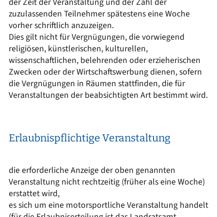
der Zeit der Veranstaltung und der Zahl der
zuzulassenden Teilnehmer spätestens eine Woche
vorher schriftlich anzuzeigen.
Dies gilt nicht für Vergnügungen, die vorwiegend
religiösen, künstlerischen, kulturellen,
wissenschaftlichen, belehrenden oder erzieherischen
Zwecken oder der Wirtschaftswerbung dienen, sofern
die Vergnügungen in Räumen stattfinden, die für
Veranstaltungen der beabsichtigten Art bestimmt wird.
Erlaubnispflichtige Veranstaltung
die erforderliche Anzeige der oben genannten
Veranstaltung nicht rechtzeitig (früher als eine Woche)
erstattet wird,
es sich um eine motorsportliche Veranstaltung handelt
(für die Erlaubniserteilung ist das Landratsamt