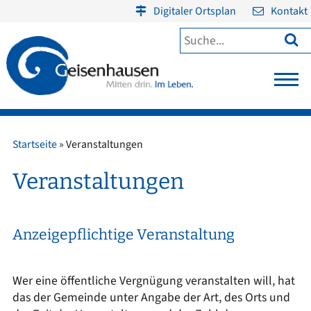
Digitaler Ortsplan
Kontakt

Startseite
»
Veranstaltungen
Veranstaltungen
Anzeigepflichtige Veranstaltung
Wer eine öffentliche Vergnügung veranstalten will, hat
das der Gemeinde unter Angabe der Art, des Orts und