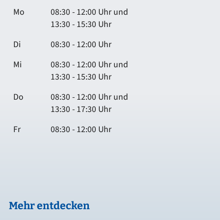
Mo
08:30 - 12:00 Uhr und
13:30 - 15:30 Uhr
Di
08:30 - 12:00 Uhr
Mi
08:30 - 12:00 Uhr und
13:30 - 15:30 Uhr
Do
08:30 - 12:00 Uhr und
13:30 - 17:30 Uhr
Fr
08:30 - 12:00 Uhr
Mehr entdecken