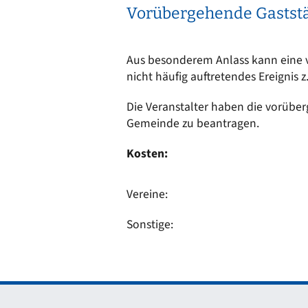
Vorübergehende Gaststä
Aus besonderem Anlass kann eine vo
nicht häufig auftretendes Ereignis 
Die Veranstalter haben die vorüber
Gemeinde zu beantragen.
Kosten:
Vereine:
Sonstige: