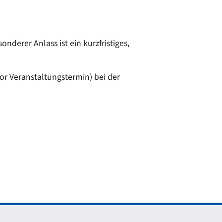
derer Anlass ist ein kurzfristiges,
or Veranstaltungstermin) bei der