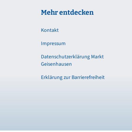
Mehr entdecken
Kontakt
Impressum
Datenschutzerklärung Markt
Geisenhausen
Erklärung zur Barrierefreiheit