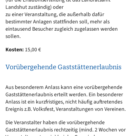
Landshut zuständig) oder
zu einer Veranstaltung, die außerhalb dafür
bestimmter Anlagen stattfinden soll, mehr als
eintausend Besucher zugleich zugelassen werden
sollen.
Kosten:
15,00 €
Vorübergehende Gaststättenerlaubnis
Aus besonderem Anlass kann eine vorübergehende
Gaststättenerlaubnis erteilt werden. Ein besonderer
Anlass ist ein kurzfristiges, nicht häufig auftretendes
Ereignis z.B. Volksfest, Veranstaltungen von Vereinen.
Die Veranstalter haben die vorübergehende
Gaststättenerlaubnis rechtzeitig (mind. 2 Wochen vor