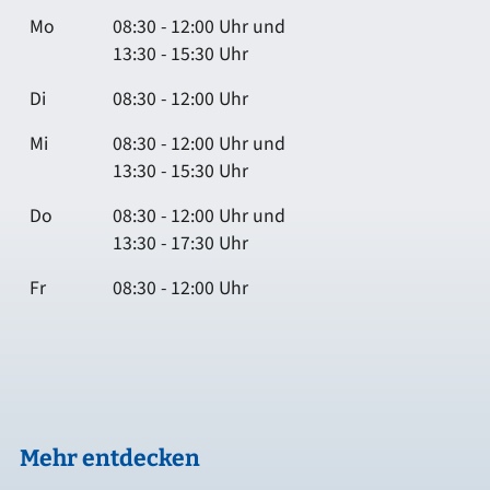
Mo
08:30 - 12:00 Uhr und
13:30 - 15:30 Uhr
Di
08:30 - 12:00 Uhr
Mi
08:30 - 12:00 Uhr und
13:30 - 15:30 Uhr
Do
08:30 - 12:00 Uhr und
13:30 - 17:30 Uhr
Fr
08:30 - 12:00 Uhr
Mehr entdecken