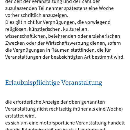
der Zeit der Veranstaltung und der Zahl der
zuzulassenden Teilnehmer spätestens eine Woche
vorher schriftlich anzuzeigen.
Dies gilt nicht für Vergnügungen, die vorwiegend
religiösen, künstlerischen, kulturellen,
wissenschaftlichen, belehrenden oder erzieherischen
Zwecken oder der Wirtschaftswerbung dienen, sofern
die Vergnügungen in Räumen stattfinden, die für
Veranstaltungen der beabsichtigten Art bestimmt wird.
Erlaubnispflichtige Veranstaltung
die erforderliche Anzeige der oben genannten
Veranstaltung nicht rechtzeitig (früher als eine Woche)
erstattet wird,
es sich um eine motorsportliche Veranstaltung handelt
(für die Erlaubniserteilung ist das Landratsamt