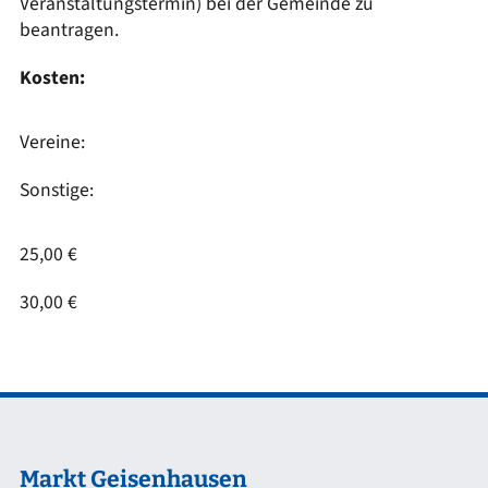
Veranstaltungstermin) bei der Gemeinde zu
beantragen.
Kosten:
Vereine:
Sonstige:
25,00 €
30,00 €
Markt Geisenhausen