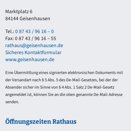
Marktplatz 6
84144 Geisenhausen
Tel.:
0 87 43 / 96 16 – 0
Fax: 0 87 43 / 96 16 – 55
rathaus@geisenhausen.de
Sicheres Kontaktformular
www.geisenhausen.de
Eine Übermittlung eines signierten elektronischen Dokuments mit
der Versandart nach § 5 Abs. 5 des De-Mail-Gesetzes, bei der der
Absender sicher im Sinne von § 4 Abs. 1 Satz 2 De-Mail-Gesetz
angemeldet ist, können Sie an die oben genannte De-Mail-Adresse
senden.
Öffnungszeiten Rathaus