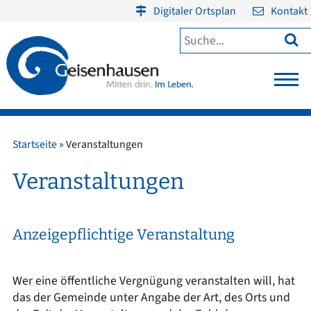
Digitaler Ortsplan
Kontakt

Startseite
»
Veranstaltungen
Veranstaltungen
Anzeigepflichtige Veranstaltung
Wer eine öffentliche Vergnügung veranstalten will, hat
das der Gemeinde unter Angabe der Art, des Orts und