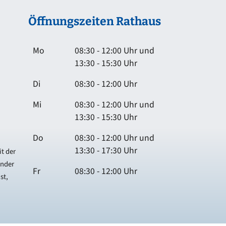
Öffnungszeiten Rathaus
Mo
08:30 - 12:00 Uhr und
13:30 - 15:30 Uhr
Di
08:30 - 12:00 Uhr
Mi
08:30 - 12:00 Uhr und
13:30 - 15:30 Uhr
Do
08:30 - 12:00 Uhr und
13:30 - 17:30 Uhr
t der
ender
Fr
08:30 - 12:00 Uhr
st,