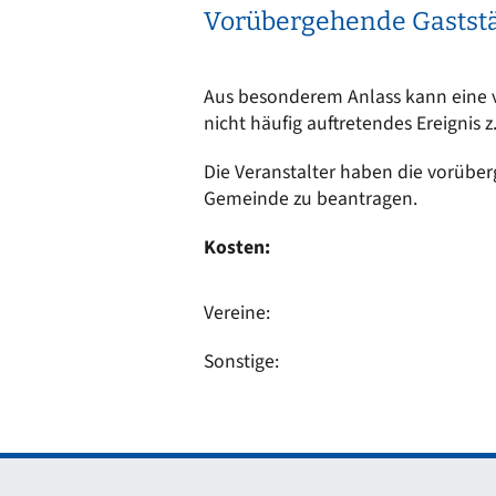
Vorübergehende Gaststä
Aus besonderem Anlass kann eine vo
nicht häufig auftretendes Ereignis 
Die Veranstalter haben die vorüber
Gemeinde zu beantragen.
Kosten:
Vereine:
Sonstige: