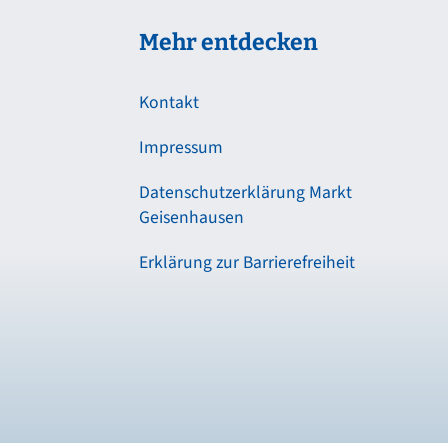
Mehr entdecken
Kontakt
Impressum
Datenschutzerklärung Markt
Geisenhausen
Erklärung zur Barrierefreiheit