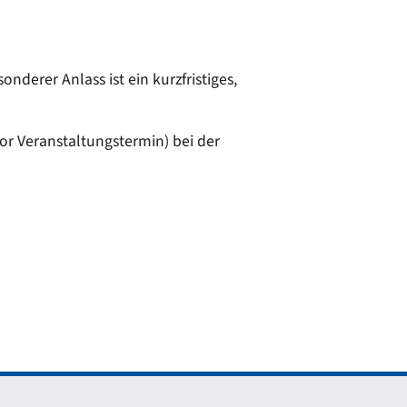
derer Anlass ist ein kurzfristiges,
or Veranstaltungstermin) bei der