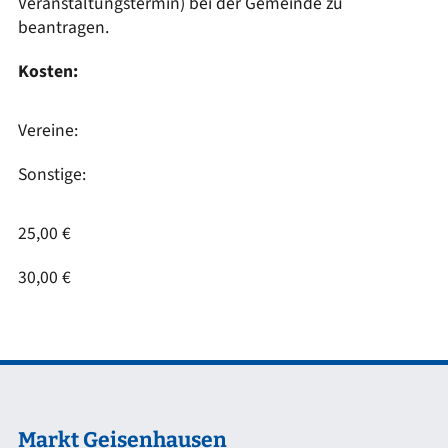
Veranstaltungstermin) bei der Gemeinde zu
beantragen.
Kosten:
Vereine:
Sonstige:
25,00 €
30,00 €
Markt Geisenhausen