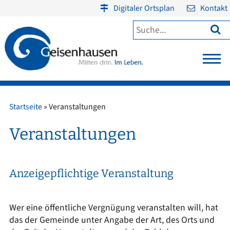
Digitaler Ortsplan
Kontakt

Startseite
»
Veranstaltungen
Veranstaltungen
Anzeigepflichtige Veranstaltung
Wer eine öffentliche Vergnügung veranstalten will, hat
das der Gemeinde unter Angabe der Art, des Orts und