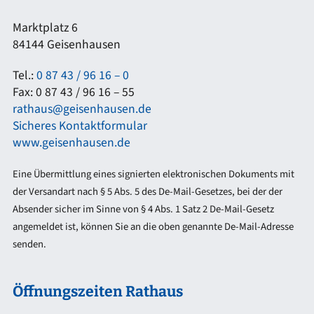
Marktplatz 6
84144 Geisenhausen
Tel.:
0 87 43 / 96 16 – 0
Fax: 0 87 43 / 96 16 – 55
rathaus@geisenhausen.de
Sicheres Kontaktformular
www.geisenhausen.de
Eine Übermittlung eines signierten elektronischen Dokuments mit
der Versandart nach § 5 Abs. 5 des De-Mail-Gesetzes, bei der der
Absender sicher im Sinne von § 4 Abs. 1 Satz 2 De-Mail-Gesetz
angemeldet ist, können Sie an die oben genannte De-Mail-Adresse
senden.
Öffnungszeiten Rathaus