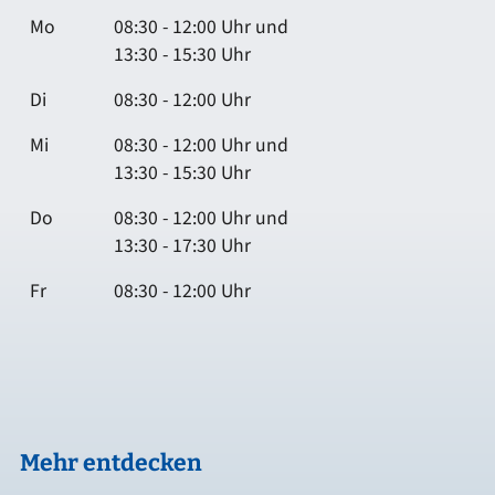
Mo
08:30 - 12:00 Uhr und
13:30 - 15:30 Uhr
Di
08:30 - 12:00 Uhr
Mi
08:30 - 12:00 Uhr und
13:30 - 15:30 Uhr
Do
08:30 - 12:00 Uhr und
13:30 - 17:30 Uhr
Fr
08:30 - 12:00 Uhr
Mehr entdecken