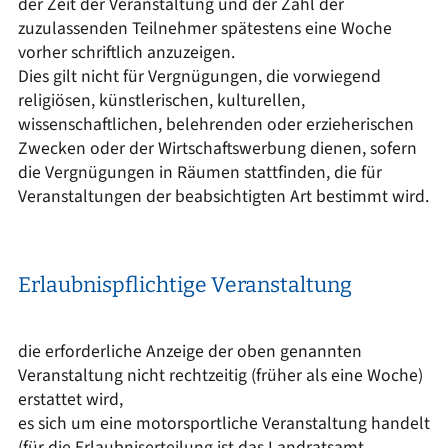
der Zeit der Veranstaltung und der Zahl der
zuzulassenden Teilnehmer spätestens eine Woche
vorher schriftlich anzuzeigen.
Dies gilt nicht für Vergnügungen, die vorwiegend
religiösen, künstlerischen, kulturellen,
wissenschaftlichen, belehrenden oder erzieherischen
Zwecken oder der Wirtschaftswerbung dienen, sofern
die Vergnügungen in Räumen stattfinden, die für
Veranstaltungen der beabsichtigten Art bestimmt wird.
Erlaubnispflichtige Veranstaltung
die erforderliche Anzeige der oben genannten
Veranstaltung nicht rechtzeitig (früher als eine Woche)
erstattet wird,
es sich um eine motorsportliche Veranstaltung handelt
(für die Erlaubniserteilung ist das Landratsamt