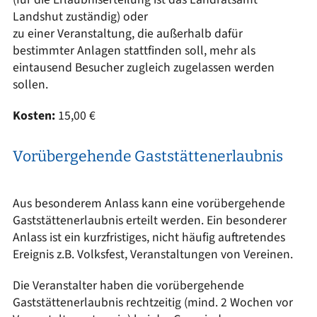
Landshut zuständig) oder
zu einer Veranstaltung, die außerhalb dafür
bestimmter Anlagen stattfinden soll, mehr als
eintausend Besucher zugleich zugelassen werden
sollen.
Kosten:
15,00 €
Vorübergehende Gaststättenerlaubnis
Aus besonderem Anlass kann eine vorübergehende
Gaststättenerlaubnis erteilt werden. Ein besonderer
Anlass ist ein kurzfristiges, nicht häufig auftretendes
Ereignis z.B. Volksfest, Veranstaltungen von Vereinen.
Die Veranstalter haben die vorübergehende
Gaststättenerlaubnis rechtzeitig (mind. 2 Wochen vor