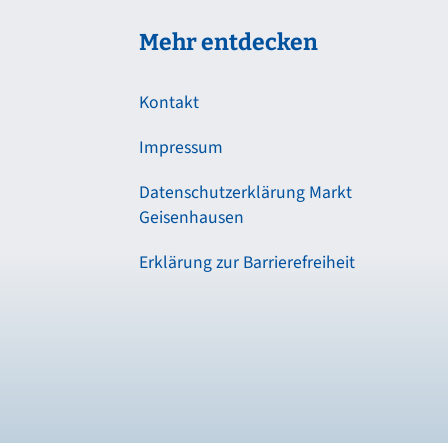
Mehr entdecken
Kontakt
Impressum
Datenschutzerklärung Markt
Geisenhausen
Erklärung zur Barrierefreiheit