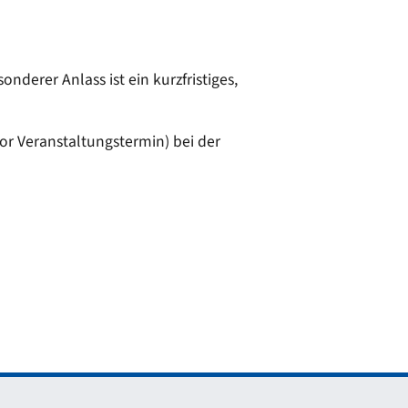
derer Anlass ist ein kurzfristiges,
or Veranstaltungstermin) bei der