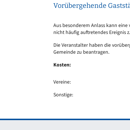
Vorübergehende Gaststä
Aus besonderem Anlass kann eine vo
nicht häufig auftretendes Ereignis 
Die Veranstalter haben die vorüber
Gemeinde zu beantragen.
Kosten:
Vereine:
Sonstige: