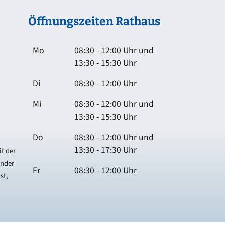
Öffnungszeiten Rathaus
Mo
08:30 - 12:00 Uhr und
13:30 - 15:30 Uhr
Di
08:30 - 12:00 Uhr
Mi
08:30 - 12:00 Uhr und
13:30 - 15:30 Uhr
Do
08:30 - 12:00 Uhr und
13:30 - 17:30 Uhr
t der
ender
Fr
08:30 - 12:00 Uhr
st,