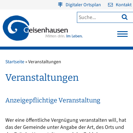
Digitaler Ortsplan
Kontakt

Startseite
»
Veranstaltungen
Veranstaltungen
Anzeigepflichtige Veranstaltung
Wer eine öffentliche Vergnügung veranstalten will, hat
das der Gemeinde unter Angabe der Art, des Orts und