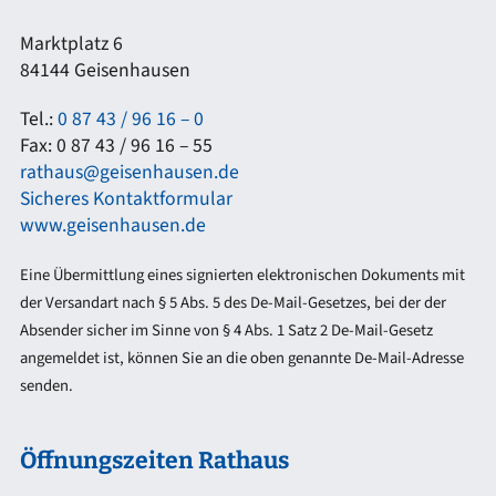
Marktplatz 6
84144 Geisenhausen
Tel.:
0 87 43 / 96 16 – 0
Fax: 0 87 43 / 96 16 – 55
rathaus@geisenhausen.de
Sicheres Kontaktformular
www.geisenhausen.de
Eine Übermittlung eines signierten elektronischen Dokuments mit
der Versandart nach § 5 Abs. 5 des De-Mail-Gesetzes, bei der der
Absender sicher im Sinne von § 4 Abs. 1 Satz 2 De-Mail-Gesetz
angemeldet ist, können Sie an die oben genannte De-Mail-Adresse
senden.
Öffnungszeiten Rathaus