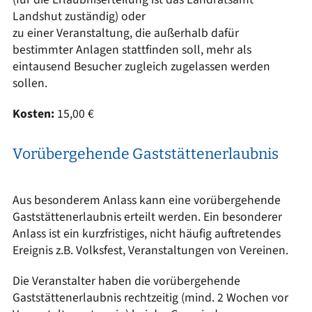
Landshut zuständig) oder
zu einer Veranstaltung, die außerhalb dafür
bestimmter Anlagen stattfinden soll, mehr als
eintausend Besucher zugleich zugelassen werden
sollen.
Kosten:
15,00 €
Vorübergehende Gaststättenerlaubnis
Aus besonderem Anlass kann eine vorübergehende
Gaststättenerlaubnis erteilt werden. Ein besonderer
Anlass ist ein kurzfristiges, nicht häufig auftretendes
Ereignis z.B. Volksfest, Veranstaltungen von Vereinen.
Die Veranstalter haben die vorübergehende
Gaststättenerlaubnis rechtzeitig (mind. 2 Wochen vor