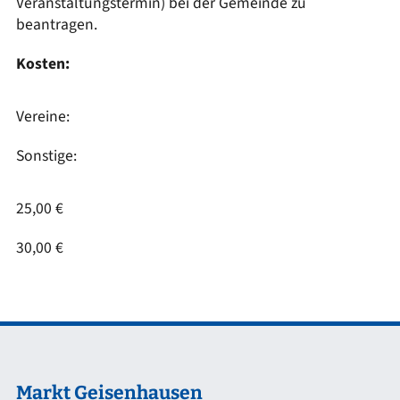
Veranstaltungstermin) bei der Gemeinde zu
beantragen.
Kosten:
Vereine:
Sonstige:
25,00 €
30,00 €
Markt Geisenhausen