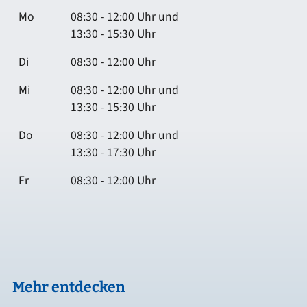
Mo
08:30 - 12:00 Uhr und
13:30 - 15:30 Uhr
Di
08:30 - 12:00 Uhr
Mi
08:30 - 12:00 Uhr und
13:30 - 15:30 Uhr
Do
08:30 - 12:00 Uhr und
13:30 - 17:30 Uhr
Fr
08:30 - 12:00 Uhr
Mehr entdecken