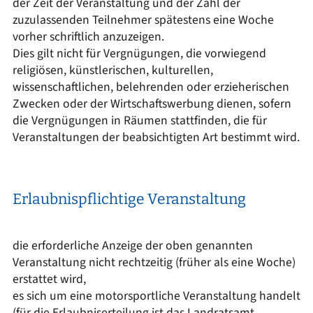
der Zeit der Veranstaltung und der Zahl der
zuzulassenden Teilnehmer spätestens eine Woche
vorher schriftlich anzuzeigen.
Dies gilt nicht für Vergnügungen, die vorwiegend
religiösen, künstlerischen, kulturellen,
wissenschaftlichen, belehrenden oder erzieherischen
Zwecken oder der Wirtschaftswerbung dienen, sofern
die Vergnügungen in Räumen stattfinden, die für
Veranstaltungen der beabsichtigten Art bestimmt wird.
Erlaubnispflichtige Veranstaltung
die erforderliche Anzeige der oben genannten
Veranstaltung nicht rechtzeitig (früher als eine Woche)
erstattet wird,
es sich um eine motorsportliche Veranstaltung handelt
(für die Erlaubniserteilung ist das Landratsamt