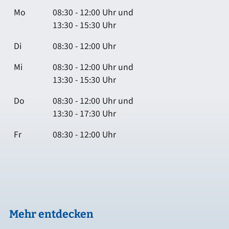
Mo
08:30 - 12:00 Uhr und
13:30 - 15:30 Uhr
Di
08:30 - 12:00 Uhr
Mi
08:30 - 12:00 Uhr und
13:30 - 15:30 Uhr
Do
08:30 - 12:00 Uhr und
13:30 - 17:30 Uhr
Fr
08:30 - 12:00 Uhr
Mehr entdecken