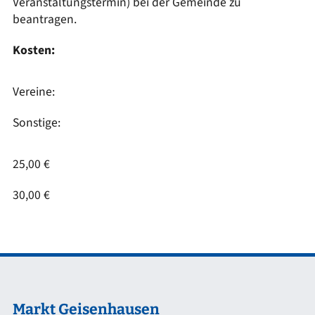
Veranstaltungstermin) bei der Gemeinde zu
beantragen.
Kosten:
Vereine:
Sonstige:
25,00 €
30,00 €
Markt Geisenhausen