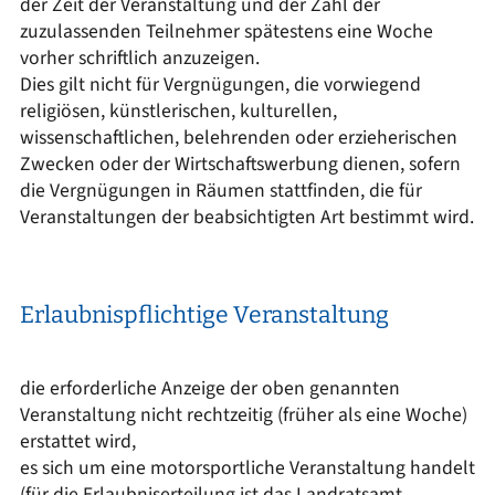
der Zeit der Veranstaltung und der Zahl der
zuzulassenden Teilnehmer spätestens eine Woche
vorher schriftlich anzuzeigen.
Dies gilt nicht für Vergnügungen, die vorwiegend
religiösen, künstlerischen, kulturellen,
wissenschaftlichen, belehrenden oder erzieherischen
Zwecken oder der Wirtschaftswerbung dienen, sofern
die Vergnügungen in Räumen stattfinden, die für
Veranstaltungen der beabsichtigten Art bestimmt wird.
Erlaubnispflichtige Veranstaltung
die erforderliche Anzeige der oben genannten
Veranstaltung nicht rechtzeitig (früher als eine Woche)
erstattet wird,
es sich um eine motorsportliche Veranstaltung handelt
(für die Erlaubniserteilung ist das Landratsamt