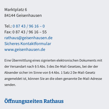
Marktplatz 6
84144 Geisenhausen
Tel.:
0 87 43 / 96 16 – 0
Fax: 0 87 43 / 96 16 – 55
rathaus@geisenhausen.de
Sicheres Kontaktformular
www.geisenhausen.de
Eine Übermittlung eines signierten elektronischen Dokuments mit
der Versandart nach § 5 Abs. 5 des De-Mail-Gesetzes, bei der der
Absender sicher im Sinne von § 4 Abs. 1 Satz 2 De-Mail-Gesetz
angemeldet ist, können Sie an die oben genannte De-Mail-Adresse
senden.
Öffnungszeiten Rathaus