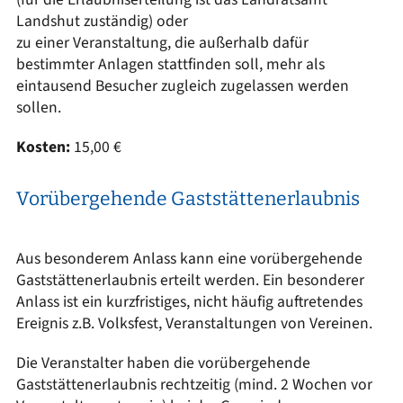
Landshut zuständig) oder
zu einer Veranstaltung, die außerhalb dafür
bestimmter Anlagen stattfinden soll, mehr als
eintausend Besucher zugleich zugelassen werden
sollen.
Kosten:
15,00 €
Vorübergehende Gaststättenerlaubnis
Aus besonderem Anlass kann eine vorübergehende
Gaststättenerlaubnis erteilt werden. Ein besonderer
Anlass ist ein kurzfristiges, nicht häufig auftretendes
Ereignis z.B. Volksfest, Veranstaltungen von Vereinen.
Die Veranstalter haben die vorübergehende
Gaststättenerlaubnis rechtzeitig (mind. 2 Wochen vor