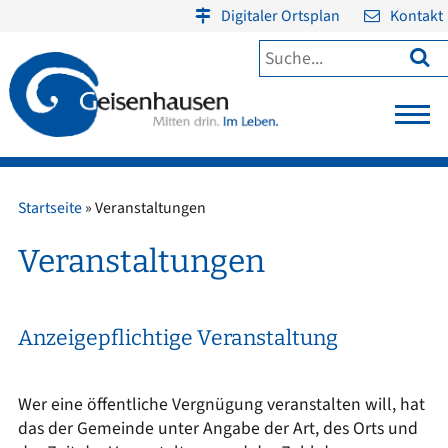
Digitaler Ortsplan
Kontakt

Startseite
»
Veranstaltungen
Veranstaltungen
Anzeigepflichtige Veranstaltung
Wer eine öffentliche Vergnügung veranstalten will, hat
das der Gemeinde unter Angabe der Art, des Orts und