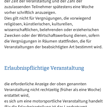
der Zeit der Veranstaltung und der Zahl der
zuzulassenden Teilnehmer spätestens eine Woche
vorher schriftlich anzuzeigen.
Dies gilt nicht für Vergnügungen, die vorwiegend
religiösen, künstlerischen, kulturellen,
wissenschaftlichen, belehrenden oder erzieherischen
Zwecken oder der Wirtschaftswerbung dienen, sofern
die Vergnügungen in Räumen stattfinden, die für
Veranstaltungen der beabsichtigten Art bestimmt wird.
Erlaubnispflichtige Veranstaltung
die erforderliche Anzeige der oben genannten
Veranstaltung nicht rechtzeitig (früher als eine Woche)
erstattet wird,
es sich um eine motorsportliche Veranstaltung handelt
(für die Erlaubniserteilung ist das Landratsamt