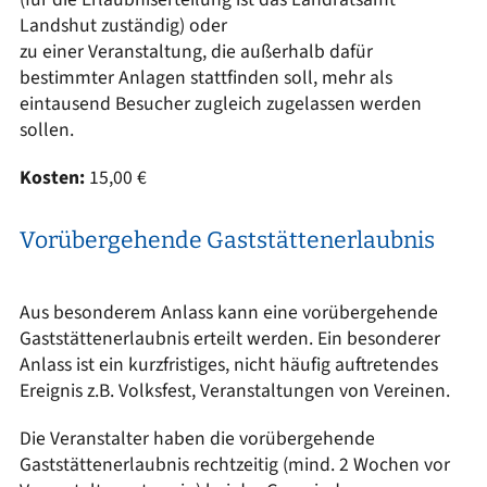
Landshut zuständig) oder
zu einer Veranstaltung, die außerhalb dafür
bestimmter Anlagen stattfinden soll, mehr als
eintausend Besucher zugleich zugelassen werden
sollen.
Kosten:
15,00 €
Vorübergehende Gaststättenerlaubnis
Aus besonderem Anlass kann eine vorübergehende
Gaststättenerlaubnis erteilt werden. Ein besonderer
Anlass ist ein kurzfristiges, nicht häufig auftretendes
Ereignis z.B. Volksfest, Veranstaltungen von Vereinen.
Die Veranstalter haben die vorübergehende
Gaststättenerlaubnis rechtzeitig (mind. 2 Wochen vor