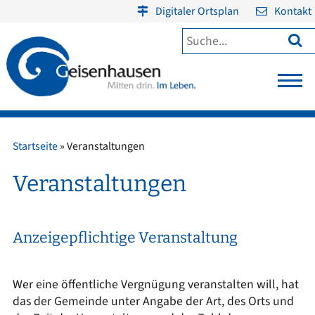
Digitaler Ortsplan
Kontakt

Startseite
»
Veranstaltungen
Veranstaltungen
Anzeigepflichtige Veranstaltung
Wer eine öffentliche Vergnügung veranstalten will, hat
das der Gemeinde unter Angabe der Art, des Orts und