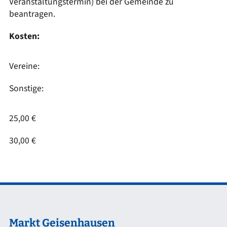
Veranstaltungstermin) bei der Gemeinde zu
beantragen.
Kosten:
Vereine:
Sonstige:
25,00 €
30,00 €
Markt Geisenhausen