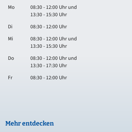
Mo
08:30 - 12:00 Uhr und
13:30 - 15:30 Uhr
Di
08:30 - 12:00 Uhr
Mi
08:30 - 12:00 Uhr und
13:30 - 15:30 Uhr
Do
08:30 - 12:00 Uhr und
13:30 - 17:30 Uhr
Fr
08:30 - 12:00 Uhr
Mehr entdecken