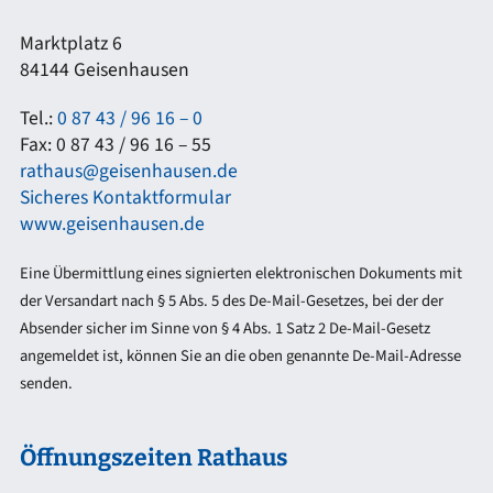
Marktplatz 6
84144 Geisenhausen
Tel.:
0 87 43 / 96 16 – 0
Fax: 0 87 43 / 96 16 – 55
rathaus@geisenhausen.de
Sicheres Kontaktformular
www.geisenhausen.de
Eine Übermittlung eines signierten elektronischen Dokuments mit
der Versandart nach § 5 Abs. 5 des De-Mail-Gesetzes, bei der der
Absender sicher im Sinne von § 4 Abs. 1 Satz 2 De-Mail-Gesetz
angemeldet ist, können Sie an die oben genannte De-Mail-Adresse
senden.
Öffnungszeiten Rathaus