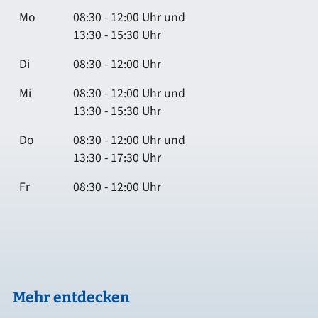
Mo
08:30 - 12:00 Uhr und
13:30 - 15:30 Uhr
Di
08:30 - 12:00 Uhr
Mi
08:30 - 12:00 Uhr und
13:30 - 15:30 Uhr
Do
08:30 - 12:00 Uhr und
13:30 - 17:30 Uhr
Fr
08:30 - 12:00 Uhr
Mehr entdecken