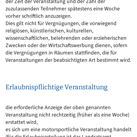
der Zeit der Veranstaltung und der Zahl der
zuzulassenden Teilnehmer spätestens eine Woche
vorher schriftlich anzuzeigen.
Dies gilt nicht für Vergnügungen, die vorwiegend
religiösen, künstlerischen, kulturellen,
wissenschaftlichen, belehrenden oder erzieherischen
Zwecken oder der Wirtschaftswerbung dienen, sofern
die Vergnügungen in Räumen stattfinden, die für
Veranstaltungen der beabsichtigten Art bestimmt wird.
Erlaubnispflichtige Veranstaltung
die erforderliche Anzeige der oben genannten
Veranstaltung nicht rechtzeitig (früher als eine Woche)
erstattet wird,
es sich um eine motorsportliche Veranstaltung handelt
(für die Erlaubniserteilung ist das Landratsamt