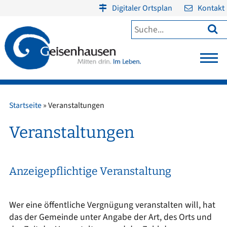
Digitaler Ortsplan
Kontakt

Startseite
»
Veranstaltungen
Veranstaltungen
Anzeigepflichtige Veranstaltung
Wer eine öffentliche Vergnügung veranstalten will, hat
das der Gemeinde unter Angabe der Art, des Orts und