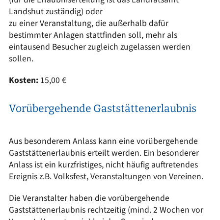
Landshut zuständig) oder
zu einer Veranstaltung, die außerhalb dafür
bestimmter Anlagen stattfinden soll, mehr als
eintausend Besucher zugleich zugelassen werden
sollen.
Kosten:
15,00 €
Vorübergehende Gaststättenerlaubnis
Aus besonderem Anlass kann eine vorübergehende
Gaststättenerlaubnis erteilt werden. Ein besonderer
Anlass ist ein kurzfristiges, nicht häufig auftretendes
Ereignis z.B. Volksfest, Veranstaltungen von Vereinen.
Die Veranstalter haben die vorübergehende
Gaststättenerlaubnis rechtzeitig (mind. 2 Wochen vor