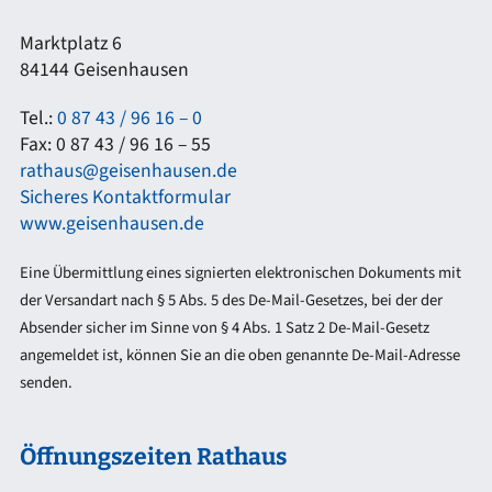
Marktplatz 6
84144 Geisenhausen
Tel.:
0 87 43 / 96 16 – 0
Fax: 0 87 43 / 96 16 – 55
rathaus@geisenhausen.de
Sicheres Kontaktformular
www.geisenhausen.de
Eine Übermittlung eines signierten elektronischen Dokuments mit
der Versandart nach § 5 Abs. 5 des De-Mail-Gesetzes, bei der der
Absender sicher im Sinne von § 4 Abs. 1 Satz 2 De-Mail-Gesetz
angemeldet ist, können Sie an die oben genannte De-Mail-Adresse
senden.
Öffnungszeiten Rathaus