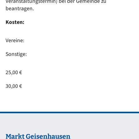
Veranstaltungstermin) bei der Gemeinde zu
beantragen.
Kosten:
Vereine:
Sonstige:
25,00 €
30,00 €
Markt Geisenhausen