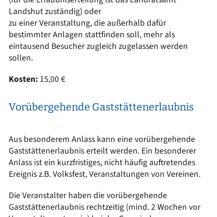
Landshut zuständig) oder
zu einer Veranstaltung, die außerhalb dafür
bestimmter Anlagen stattfinden soll, mehr als
eintausend Besucher zugleich zugelassen werden
sollen.
Kosten:
15,00 €
Vorübergehende Gaststättenerlaubnis
Aus besonderem Anlass kann eine vorübergehende
Gaststättenerlaubnis erteilt werden. Ein besonderer
Anlass ist ein kurzfristiges, nicht häufig auftretendes
Ereignis z.B. Volksfest, Veranstaltungen von Vereinen.
Die Veranstalter haben die vorübergehende
Gaststättenerlaubnis rechtzeitig (mind. 2 Wochen vor