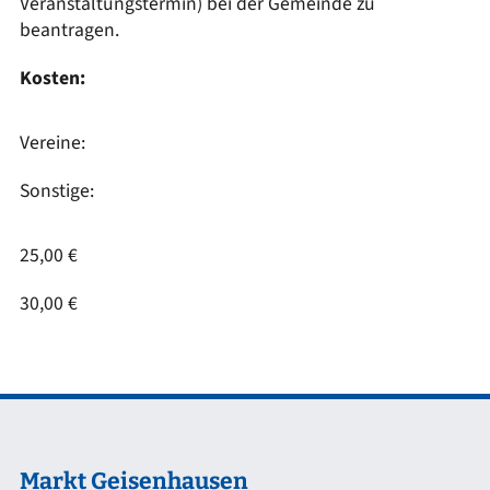
Veranstaltungstermin) bei der Gemeinde zu
beantragen.
Kosten:
Vereine:
Sonstige:
25,00 €
30,00 €
Markt Geisenhausen