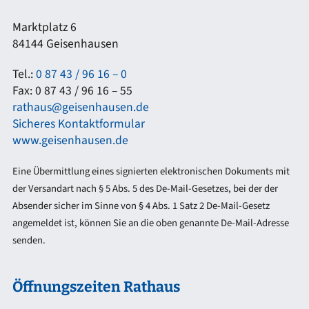
Marktplatz 6
84144 Geisenhausen
Tel.:
0 87 43 / 96 16 – 0
Fax: 0 87 43 / 96 16 – 55
rathaus@geisenhausen.de
Sicheres Kontaktformular
www.geisenhausen.de
Eine Übermittlung eines signierten elektronischen Dokuments mit
der Versandart nach § 5 Abs. 5 des De-Mail-Gesetzes, bei der der
Absender sicher im Sinne von § 4 Abs. 1 Satz 2 De-Mail-Gesetz
angemeldet ist, können Sie an die oben genannte De-Mail-Adresse
senden.
Öffnungszeiten Rathaus