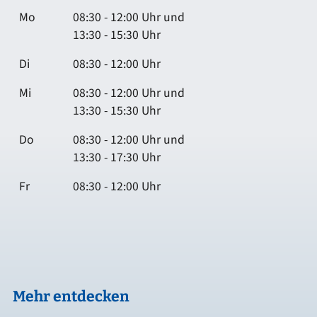
Mo
08:30 - 12:00 Uhr und
13:30 - 15:30 Uhr
Di
08:30 - 12:00 Uhr
Mi
08:30 - 12:00 Uhr und
13:30 - 15:30 Uhr
Do
08:30 - 12:00 Uhr und
13:30 - 17:30 Uhr
Fr
08:30 - 12:00 Uhr
Mehr entdecken