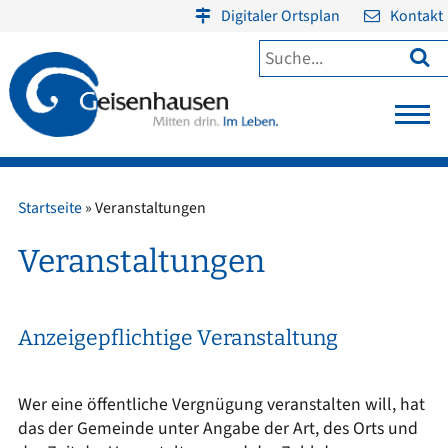
Digitaler Ortsplan
Kontakt

Startseite
»
Veranstaltungen
Veranstaltungen
Anzeigepflichtige Veranstaltung
Wer eine öffentliche Vergnügung veranstalten will, hat
das der Gemeinde unter Angabe der Art, des Orts und