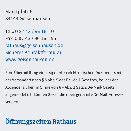
Marktplatz 6
84144 Geisenhausen
Tel.:
0 87 43 / 96 16 – 0
Fax: 0 87 43 / 96 16 – 55
rathaus@geisenhausen.de
Sicheres Kontaktformular
www.geisenhausen.de
Eine Übermittlung eines signierten elektronischen Dokuments mit
der Versandart nach § 5 Abs. 5 des De-Mail-Gesetzes, bei der der
Absender sicher im Sinne von § 4 Abs. 1 Satz 2 De-Mail-Gesetz
angemeldet ist, können Sie an die oben genannte De-Mail-Adresse
senden.
Öffnungszeiten Rathaus