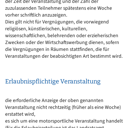
der Zeit der Veranstaltung und der Zahl der
zuzulassenden Teilnehmer spätestens eine Woche
vorher schriftlich anzuzeigen.
Dies gilt nicht für Vergnügungen, die vorwiegend
religiösen, künstlerischen, kulturellen,
wissenschaftlichen, belehrenden oder erzieherischen
Zwecken oder der Wirtschaftswerbung dienen, sofern
die Vergnügungen in Räumen stattfinden, die für
Veranstaltungen der beabsichtigten Art bestimmt wird.
Erlaubnispflichtige Veranstaltung
die erforderliche Anzeige der oben genannten
Veranstaltung nicht rechtzeitig (früher als eine Woche)
erstattet wird,
es sich um eine motorsportliche Veranstaltung handelt
(für die Erlaubniserteilung ist das Landratsamt