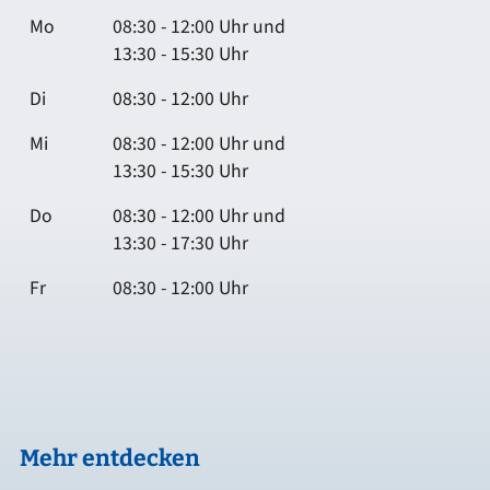
Mo
08:30 - 12:00 Uhr und
13:30 - 15:30 Uhr
Di
08:30 - 12:00 Uhr
Mi
08:30 - 12:00 Uhr und
13:30 - 15:30 Uhr
Do
08:30 - 12:00 Uhr und
13:30 - 17:30 Uhr
Fr
08:30 - 12:00 Uhr
Mehr entdecken