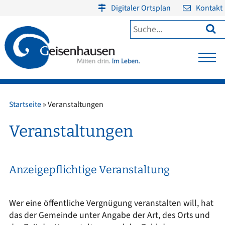
Digitaler Ortsplan
Kontakt

Startseite
»
Veranstaltungen
Veranstaltungen
Anzeigepflichtige Veranstaltung
Wer eine öffentliche Vergnügung veranstalten will, hat
das der Gemeinde unter Angabe der Art, des Orts und