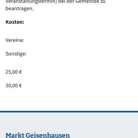
Veranstaltungstermin) bei der Gemeinde zu
beantragen.
Kosten:
Vereine:
Sonstige:
25,00 €
30,00 €
Markt Geisenhausen