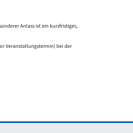
derer Anlass ist ein kurzfristiges,
or Veranstaltungstermin) bei der