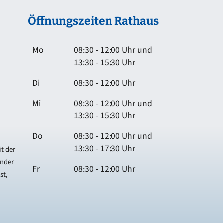
Öffnungszeiten Rathaus
Mo
08:30 - 12:00 Uhr und
13:30 - 15:30 Uhr
Di
08:30 - 12:00 Uhr
Mi
08:30 - 12:00 Uhr und
13:30 - 15:30 Uhr
Do
08:30 - 12:00 Uhr und
13:30 - 17:30 Uhr
t der
ender
Fr
08:30 - 12:00 Uhr
st,