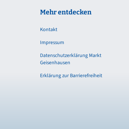
Mehr entdecken
Kontakt
Impressum
Datenschutzerklärung Markt
Geisenhausen
Erklärung zur Barrierefreiheit