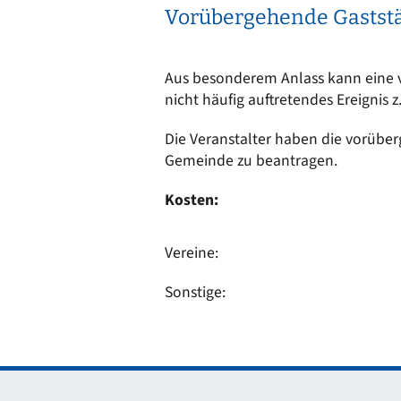
Vorübergehende Gaststä
Aus besonderem Anlass kann eine vo
nicht häufig auftretendes Ereignis 
Die Veranstalter haben die vorüber
Gemeinde zu beantragen.
Kosten:
Vereine:
Sonstige: