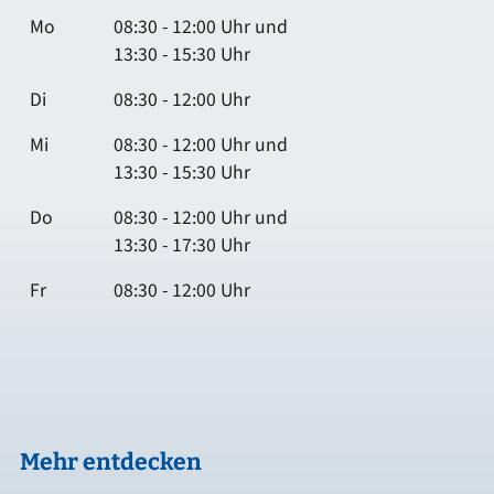
Mo
08:30 - 12:00 Uhr und
13:30 - 15:30 Uhr
Di
08:30 - 12:00 Uhr
Mi
08:30 - 12:00 Uhr und
13:30 - 15:30 Uhr
Do
08:30 - 12:00 Uhr und
13:30 - 17:30 Uhr
Fr
08:30 - 12:00 Uhr
Mehr entdecken