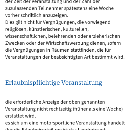
der Zeit der Veranstaltung und der Zahl der
zuzulassenden Teilnehmer spätestens eine Woche
vorher schriftlich anzuzeigen.
Dies gilt nicht für Vergnügungen, die vorwiegend
religiösen, künstlerischen, kulturellen,
wissenschaftlichen, belehrenden oder erzieherischen
Zwecken oder der Wirtschaftswerbung dienen, sofern
die Vergnügungen in Räumen stattfinden, die für
Veranstaltungen der beabsichtigten Art bestimmt wird.
Erlaubnispflichtige Veranstaltung
die erforderliche Anzeige der oben genannten
Veranstaltung nicht rechtzeitig (früher als eine Woche)
erstattet wird,
es sich um eine motorsportliche Veranstaltung handelt
(für die Erlaubniserteilung ist das Landratsamt