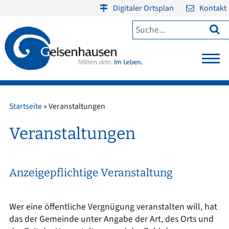
Digitaler Ortsplan
Kontakt

Startseite
»
Veranstaltungen
Veranstaltungen
Anzeigepflichtige Veranstaltung
Wer eine öffentliche Vergnügung veranstalten will, hat
das der Gemeinde unter Angabe der Art, des Orts und