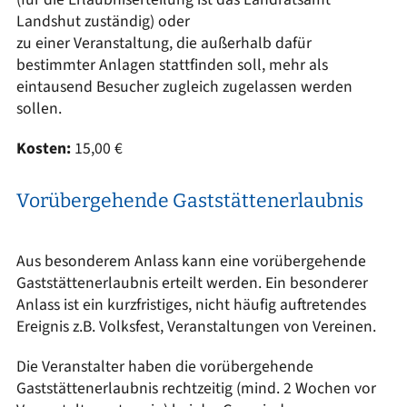
Landshut zuständig) oder
zu einer Veranstaltung, die außerhalb dafür
bestimmter Anlagen stattfinden soll, mehr als
eintausend Besucher zugleich zugelassen werden
sollen.
Kosten:
15,00 €
Vorübergehende Gaststättenerlaubnis
Aus besonderem Anlass kann eine vorübergehende
Gaststättenerlaubnis erteilt werden. Ein besonderer
Anlass ist ein kurzfristiges, nicht häufig auftretendes
Ereignis z.B. Volksfest, Veranstaltungen von Vereinen.
Die Veranstalter haben die vorübergehende
Gaststättenerlaubnis rechtzeitig (mind. 2 Wochen vor