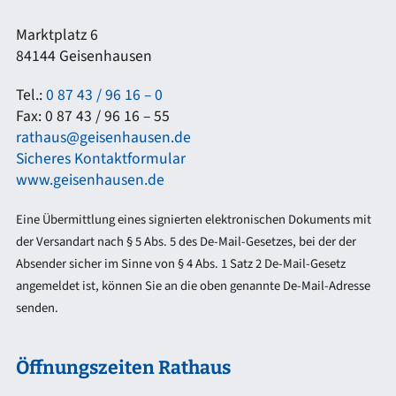
Marktplatz 6
84144 Geisenhausen
Tel.:
0 87 43 / 96 16 – 0
Fax: 0 87 43 / 96 16 – 55
rathaus@geisenhausen.de
Sicheres Kontaktformular
www.geisenhausen.de
Eine Übermittlung eines signierten elektronischen Dokuments mit
der Versandart nach § 5 Abs. 5 des De-Mail-Gesetzes, bei der der
Absender sicher im Sinne von § 4 Abs. 1 Satz 2 De-Mail-Gesetz
angemeldet ist, können Sie an die oben genannte De-Mail-Adresse
senden.
Öffnungszeiten Rathaus