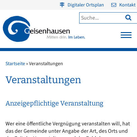
Digitaler Ortsplan
Kontakt

Startseite
»
Veranstaltungen
Veranstaltungen
Anzeigepflichtige Veranstaltung
Wer eine öffentliche Vergnügung veranstalten will, hat
das der Gemeinde unter Angabe der Art, des Orts und