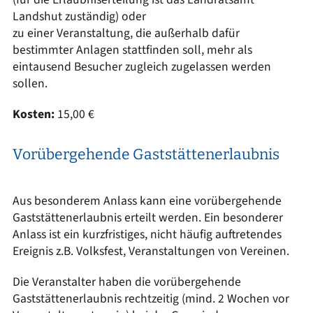
Landshut zuständig) oder
zu einer Veranstaltung, die außerhalb dafür
bestimmter Anlagen stattfinden soll, mehr als
eintausend Besucher zugleich zugelassen werden
sollen.
Kosten:
15,00 €
Vorübergehende Gaststättenerlaubnis
Aus besonderem Anlass kann eine vorübergehende
Gaststättenerlaubnis erteilt werden. Ein besonderer
Anlass ist ein kurzfristiges, nicht häufig auftretendes
Ereignis z.B. Volksfest, Veranstaltungen von Vereinen.
Die Veranstalter haben die vorübergehende
Gaststättenerlaubnis rechtzeitig (mind. 2 Wochen vor