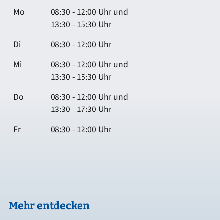
Mo
08:30 - 12:00 Uhr und
13:30 - 15:30 Uhr
Di
08:30 - 12:00 Uhr
Mi
08:30 - 12:00 Uhr und
13:30 - 15:30 Uhr
Do
08:30 - 12:00 Uhr und
13:30 - 17:30 Uhr
Fr
08:30 - 12:00 Uhr
Mehr entdecken