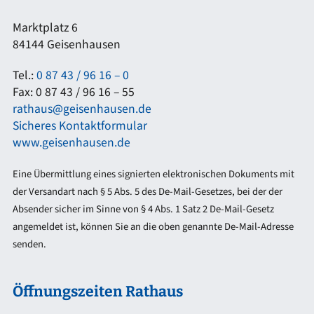
Marktplatz 6
84144 Geisenhausen
Tel.:
0 87 43 / 96 16 – 0
Fax: 0 87 43 / 96 16 – 55
rathaus@geisenhausen.de
Sicheres Kontaktformular
www.geisenhausen.de
Eine Übermittlung eines signierten elektronischen Dokuments mit
der Versandart nach § 5 Abs. 5 des De-Mail-Gesetzes, bei der der
Absender sicher im Sinne von § 4 Abs. 1 Satz 2 De-Mail-Gesetz
angemeldet ist, können Sie an die oben genannte De-Mail-Adresse
senden.
Öffnungszeiten Rathaus