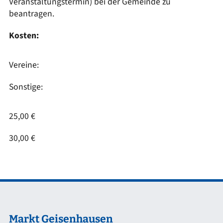
Veranstaltungstermin) bei der Gemeinde zu
beantragen.
Kosten:
Vereine:
Sonstige:
25,00 €
30,00 €
Markt Geisenhausen