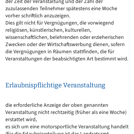
der Zeit der Veranstaltung und der Zahl der
zuzulassenden Teilnehmer spätestens eine Woche
vorher schriftlich anzuzeigen.
Dies gilt nicht für Vergnügungen, die vorwiegend
religiösen, künstlerischen, kulturellen,
wissenschaftlichen, belehrenden oder erzieherischen
Zwecken oder der Wirtschaftswerbung dienen, sofern
die Vergnügungen in Räumen stattfinden, die für
Veranstaltungen der beabsichtigten Art bestimmt wird.
Erlaubnispflichtige Veranstaltung
die erforderliche Anzeige der oben genannten
Veranstaltung nicht rechtzeitig (früher als eine Woche)
erstattet wird,
es sich um eine motorsportliche Veranstaltung handelt
(für die Erlaubniserteilung ist das Landratsamt