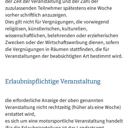
der Zeit der Veranstaltung und der Zahl der
zuzulassenden Teilnehmer spätestens eine Woche
vorher schriftlich anzuzeigen.
Dies gilt nicht für Vergnügungen, die vorwiegend
religiösen, künstlerischen, kulturellen,
wissenschaftlichen, belehrenden oder erzieherischen
Zwecken oder der Wirtschaftswerbung dienen, sofern
die Vergnügungen in Räumen stattfinden, die für
Veranstaltungen der beabsichtigten Art bestimmt wird.
Erlaubnispflichtige Veranstaltung
die erforderliche Anzeige der oben genannten
Veranstaltung nicht rechtzeitig (früher als eine Woche)
erstattet wird,
es sich um eine motorsportliche Veranstaltung handelt
(für die Erlaubniserteilung ist das Landratsamt