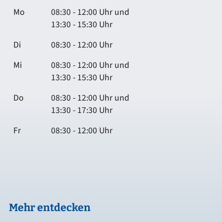
Mo
08:30 - 12:00 Uhr und
13:30 - 15:30 Uhr
Di
08:30 - 12:00 Uhr
Mi
08:30 - 12:00 Uhr und
13:30 - 15:30 Uhr
Do
08:30 - 12:00 Uhr und
13:30 - 17:30 Uhr
Fr
08:30 - 12:00 Uhr
Mehr entdecken