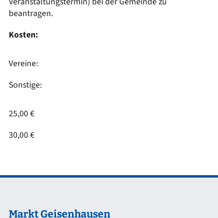
Veranstaltungstermin) bei der Gemeinde zu
beantragen.
Kosten:
Vereine:
Sonstige:
25,00 €
30,00 €
Markt Geisenhausen