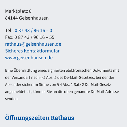
Marktplatz 6
84144 Geisenhausen
Tel.:
0 87 43 / 96 16 – 0
Fax: 0 87 43 / 96 16 – 55
rathaus@geisenhausen.de
Sicheres Kontaktformular
www.geisenhausen.de
Eine Übermittlung eines signierten elektronischen Dokuments mit
der Versandart nach § 5 Abs. 5 des De-Mail-Gesetzes, bei der der
Absender sicher im Sinne von § 4 Abs. 1 Satz 2 De-Mail-Gesetz
angemeldet ist, können Sie an die oben genannte De-Mail-Adresse
senden.
Öffnungszeiten Rathaus