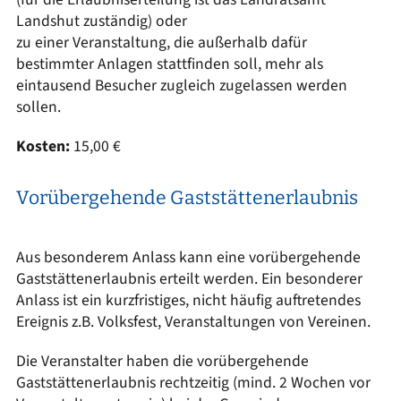
Landshut zuständig) oder
zu einer Veranstaltung, die außerhalb dafür
bestimmter Anlagen stattfinden soll, mehr als
eintausend Besucher zugleich zugelassen werden
sollen.
Kosten:
15,00 €
Vorübergehende Gaststättenerlaubnis
Aus besonderem Anlass kann eine vorübergehende
Gaststättenerlaubnis erteilt werden. Ein besonderer
Anlass ist ein kurzfristiges, nicht häufig auftretendes
Ereignis z.B. Volksfest, Veranstaltungen von Vereinen.
Die Veranstalter haben die vorübergehende
Gaststättenerlaubnis rechtzeitig (mind. 2 Wochen vor