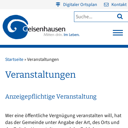
Digitaler Ortsplan
Kontakt

Startseite
»
Veranstaltungen
Veranstaltungen
Anzeigepflichtige Veranstaltung
Wer eine öffentliche Vergnügung veranstalten will, hat
das der Gemeinde unter Angabe der Art, des Orts und