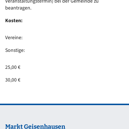
Veranstaltungstermin) bei der Gemeinde zu
beantragen.
Kosten:
Vereine:
Sonstige:
25,00 €
30,00 €
Markt Geisenhausen