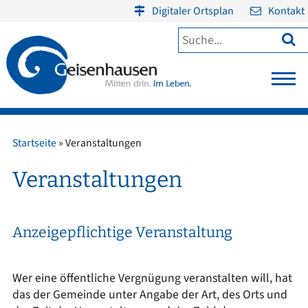
Digitaler Ortsplan
Kontakt

Startseite
»
Veranstaltungen
Veranstaltungen
Anzeigepflichtige Veranstaltung
Wer eine öffentliche Vergnügung veranstalten will, hat
das der Gemeinde unter Angabe der Art, des Orts und