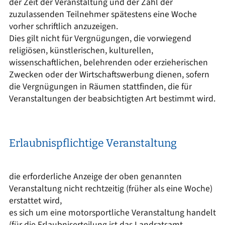
der Zeit der Veranstaltung und der Zahl der
zuzulassenden Teilnehmer spätestens eine Woche
vorher schriftlich anzuzeigen.
Dies gilt nicht für Vergnügungen, die vorwiegend
religiösen, künstlerischen, kulturellen,
wissenschaftlichen, belehrenden oder erzieherischen
Zwecken oder der Wirtschaftswerbung dienen, sofern
die Vergnügungen in Räumen stattfinden, die für
Veranstaltungen der beabsichtigten Art bestimmt wird.
Erlaubnispflichtige Veranstaltung
die erforderliche Anzeige der oben genannten
Veranstaltung nicht rechtzeitig (früher als eine Woche)
erstattet wird,
es sich um eine motorsportliche Veranstaltung handelt
(für die Erlaubniserteilung ist das Landratsamt