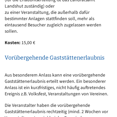
Landshut zuständig) oder
zu einer Veranstaltung, die außerhalb dafür
bestimmter Anlagen stattfinden soll, mehr als
eintausend Besucher zugleich zugelassen werden
sollen.
Kosten:
15,00 €
Vorübergehende Gaststättenerlaubnis
Aus besonderem Anlass kann eine vorübergehende
Gaststättenerlaubnis erteilt werden. Ein besonderer
Anlass ist ein kurzfristiges, nicht häufig auftretendes
Ereignis z.B. Volksfest, Veranstaltungen von Vereinen.
Die Veranstalter haben die vorübergehende
Gaststättenerlaubnis rechtzeitig (mind. 2 Wochen vor