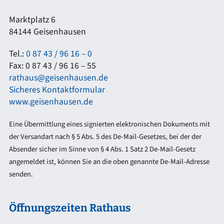
Marktplatz 6
84144 Geisenhausen
Tel.:
0 87 43 / 96 16 – 0
Fax: 0 87 43 / 96 16 – 55
rathaus@geisenhausen.de
Sicheres Kontaktformular
www.geisenhausen.de
Eine Übermittlung eines signierten elektronischen Dokuments mit
der Versandart nach § 5 Abs. 5 des De-Mail-Gesetzes, bei der der
Absender sicher im Sinne von § 4 Abs. 1 Satz 2 De-Mail-Gesetz
angemeldet ist, können Sie an die oben genannte De-Mail-Adresse
senden.
Öffnungszeiten Rathaus