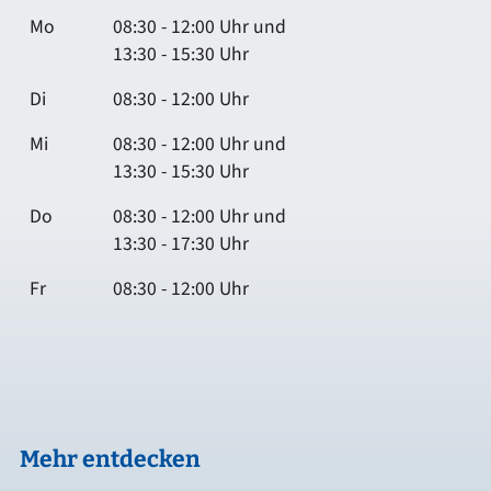
Mo
08:30 - 12:00 Uhr und
13:30 - 15:30 Uhr
Di
08:30 - 12:00 Uhr
Mi
08:30 - 12:00 Uhr und
13:30 - 15:30 Uhr
Do
08:30 - 12:00 Uhr und
13:30 - 17:30 Uhr
Fr
08:30 - 12:00 Uhr
Mehr entdecken