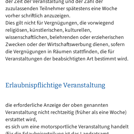
der Zeit der Veranstaltung und der Zahl der
zuzulassenden Teilnehmer spätestens eine Woche
vorher schriftlich anzuzeigen.
Dies gilt nicht für Vergnügungen, die vorwiegend
religiösen, künstlerischen, kulturellen,
wissenschaftlichen, belehrenden oder erzieherischen
Zwecken oder der Wirtschaftswerbung dienen, sofern
die Vergnügungen in Räumen stattfinden, die für
Veranstaltungen der beabsichtigten Art bestimmt wird.
Erlaubnispflichtige Veranstaltung
die erforderliche Anzeige der oben genannten
Veranstaltung nicht rechtzeitig (früher als eine Woche)
erstattet wird,
es sich um eine motorsportliche Veranstaltung handelt
(für die Erlaubniserteilung ist das Landratsamt