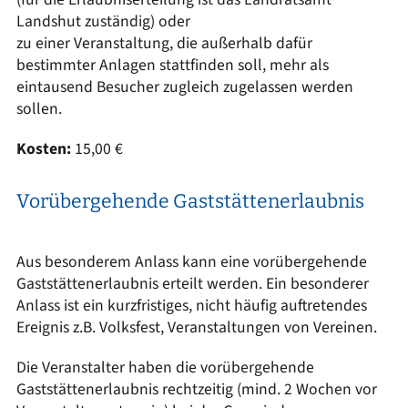
Landshut zuständig) oder
zu einer Veranstaltung, die außerhalb dafür
bestimmter Anlagen stattfinden soll, mehr als
eintausend Besucher zugleich zugelassen werden
sollen.
Kosten:
15,00 €
Vorübergehende Gaststättenerlaubnis
Aus besonderem Anlass kann eine vorübergehende
Gaststättenerlaubnis erteilt werden. Ein besonderer
Anlass ist ein kurzfristiges, nicht häufig auftretendes
Ereignis z.B. Volksfest, Veranstaltungen von Vereinen.
Die Veranstalter haben die vorübergehende
Gaststättenerlaubnis rechtzeitig (mind. 2 Wochen vor