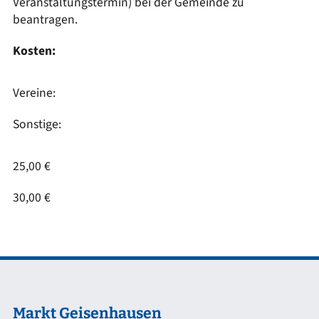
Veranstaltungstermin) bei der Gemeinde zu
beantragen.
Kosten:
Vereine:
Sonstige:
25,00 €
30,00 €
Markt Geisenhausen