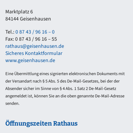
Marktplatz 6
84144 Geisenhausen
Tel.:
0 87 43 / 96 16 – 0
Fax: 0 87 43 / 96 16 – 55
rathaus@geisenhausen.de
Sicheres Kontaktformular
www.geisenhausen.de
Eine Übermittlung eines signierten elektronischen Dokuments mit
der Versandart nach § 5 Abs. 5 des De-Mail-Gesetzes, bei der der
Absender sicher im Sinne von § 4 Abs. 1 Satz 2 De-Mail-Gesetz
angemeldet ist, können Sie an die oben genannte De-Mail-Adresse
senden.
Öffnungszeiten Rathaus