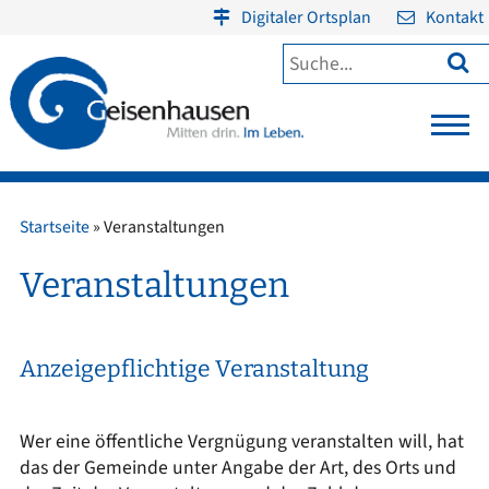
Digitaler Ortsplan
Kontakt

Startseite
»
Veranstaltungen
Veranstaltungen
Anzeigepflichtige Veranstaltung
Wer eine öffentliche Vergnügung veranstalten will, hat
das der Gemeinde unter Angabe der Art, des Orts und