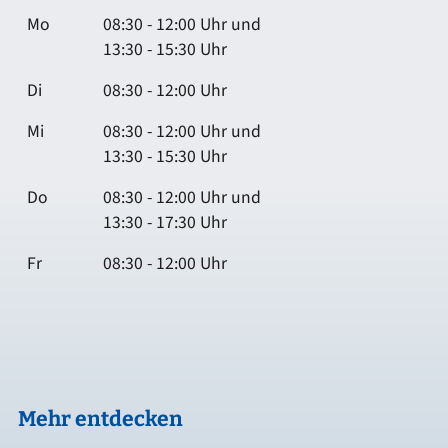
Mo
08:30 - 12:00 Uhr und
13:30 - 15:30 Uhr
Di
08:30 - 12:00 Uhr
Mi
08:30 - 12:00 Uhr und
13:30 - 15:30 Uhr
Do
08:30 - 12:00 Uhr und
13:30 - 17:30 Uhr
Fr
08:30 - 12:00 Uhr
Mehr entdecken