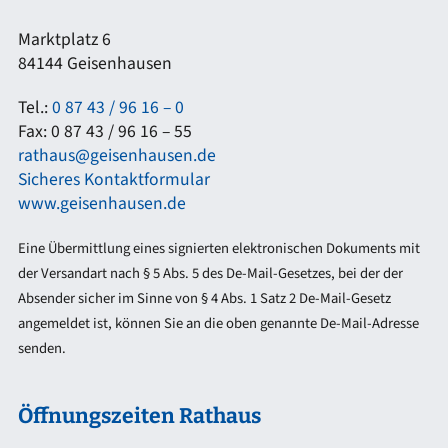
Marktplatz 6
84144 Geisenhausen
Tel.:
0 87 43 / 96 16 – 0
Fax: 0 87 43 / 96 16 – 55
rathaus@geisenhausen.de
Sicheres Kontaktformular
www.geisenhausen.de
Eine Übermittlung eines signierten elektronischen Dokuments mit
der Versandart nach § 5 Abs. 5 des De-Mail-Gesetzes, bei der der
Absender sicher im Sinne von § 4 Abs. 1 Satz 2 De-Mail-Gesetz
angemeldet ist, können Sie an die oben genannte De-Mail-Adresse
senden.
Öffnungszeiten Rathaus