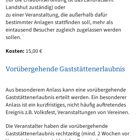
Landshut zuständig) oder
zu einer Veranstaltung, die außerhalb dafür
bestimmter Anlagen stattfinden soll, mehr als
eintausend Besucher zugleich zugelassen werden
sollen.
Kosten:
15,00 €
Vorübergehende Gaststättenerlaubnis
Aus besonderem Anlass kann eine vorübergehende
Gaststättenerlaubnis erteilt werden. Ein besonderer
Anlass ist ein kurzfristiges, nicht häufig auftretendes
Ereignis z.B. Volksfest, Veranstaltungen von Vereinen.
Die Veranstalter haben die vorübergehende
Gaststättenerlaubnis rechtzeitig (mind. 2 Wochen vor