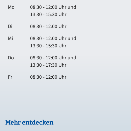
Mo
08:30 - 12:00 Uhr und
13:30 - 15:30 Uhr
Di
08:30 - 12:00 Uhr
Mi
08:30 - 12:00 Uhr und
13:30 - 15:30 Uhr
Do
08:30 - 12:00 Uhr und
13:30 - 17:30 Uhr
Fr
08:30 - 12:00 Uhr
Mehr entdecken