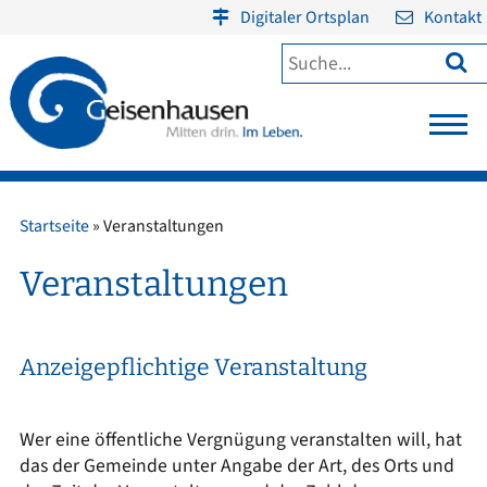
Digitaler Ortsplan
Kontakt

Startseite
»
Veranstaltungen
Veranstaltungen
Anzeigepflichtige Veranstaltung
Wer eine öffentliche Vergnügung veranstalten will, hat
das der Gemeinde unter Angabe der Art, des Orts und