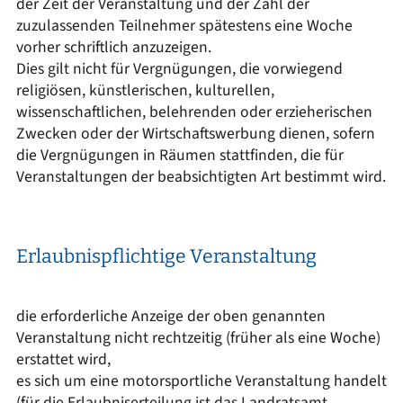
der Zeit der Veranstaltung und der Zahl der
zuzulassenden Teilnehmer spätestens eine Woche
vorher schriftlich anzuzeigen.
Dies gilt nicht für Vergnügungen, die vorwiegend
religiösen, künstlerischen, kulturellen,
wissenschaftlichen, belehrenden oder erzieherischen
Zwecken oder der Wirtschaftswerbung dienen, sofern
die Vergnügungen in Räumen stattfinden, die für
Veranstaltungen der beabsichtigten Art bestimmt wird.
Erlaubnispflichtige Veranstaltung
die erforderliche Anzeige der oben genannten
Veranstaltung nicht rechtzeitig (früher als eine Woche)
erstattet wird,
es sich um eine motorsportliche Veranstaltung handelt
(für die Erlaubniserteilung ist das Landratsamt