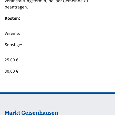
Veranstaltungstermin) bei der Gemeinde zu
beantragen.
Kosten:
Vereine:
Sonstige:
25,00 €
30,00 €
Markt Geisenhausen