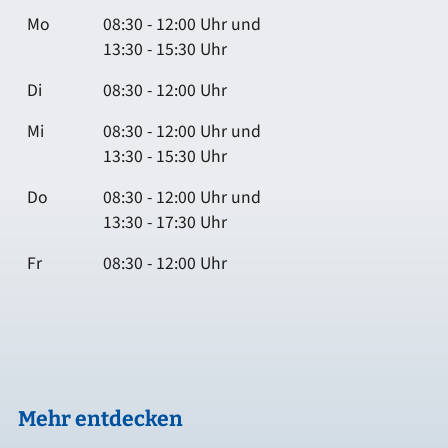
Mo
08:30 - 12:00 Uhr und
13:30 - 15:30 Uhr
Di
08:30 - 12:00 Uhr
Mi
08:30 - 12:00 Uhr und
13:30 - 15:30 Uhr
Do
08:30 - 12:00 Uhr und
13:30 - 17:30 Uhr
Fr
08:30 - 12:00 Uhr
Mehr entdecken