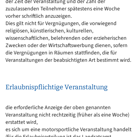
der Zeit der Veranstaltung und der Zahl der
zuzulassenden Teilnehmer spätestens eine Woche
vorher schriftlich anzuzeigen.
Dies gilt nicht für Vergnügungen, die vorwiegend
religiösen, künstlerischen, kulturellen,
wissenschaftlichen, belehrenden oder erzieherischen
Zwecken oder der Wirtschaftswerbung dienen, sofern
die Vergnügungen in Räumen stattfinden, die für
Veranstaltungen der beabsichtigten Art bestimmt wird.
Erlaubnispflichtige Veranstaltung
die erforderliche Anzeige der oben genannten
Veranstaltung nicht rechtzeitig (früher als eine Woche)
erstattet wird,
es sich um eine motorsportliche Veranstaltung handelt
(für die Erlaubniserteilung ist das Landratsamt