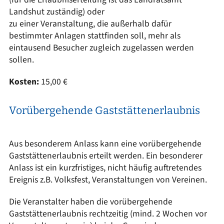
Landshut zuständig) oder
zu einer Veranstaltung, die außerhalb dafür
bestimmter Anlagen stattfinden soll, mehr als
eintausend Besucher zugleich zugelassen werden
sollen.
Kosten:
15,00 €
Vorübergehende Gaststättenerlaubnis
Aus besonderem Anlass kann eine vorübergehende
Gaststättenerlaubnis erteilt werden. Ein besonderer
Anlass ist ein kurzfristiges, nicht häufig auftretendes
Ereignis z.B. Volksfest, Veranstaltungen von Vereinen.
Die Veranstalter haben die vorübergehende
Gaststättenerlaubnis rechtzeitig (mind. 2 Wochen vor