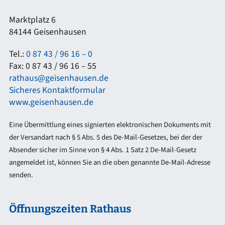
Marktplatz 6
84144 Geisenhausen
Tel.:
0 87 43 / 96 16 – 0
Fax: 0 87 43 / 96 16 – 55
rathaus@geisenhausen.de
Sicheres Kontaktformular
www.geisenhausen.de
Eine Übermittlung eines signierten elektronischen Dokuments mit
der Versandart nach § 5 Abs. 5 des De-Mail-Gesetzes, bei der der
Absender sicher im Sinne von § 4 Abs. 1 Satz 2 De-Mail-Gesetz
angemeldet ist, können Sie an die oben genannte De-Mail-Adresse
senden.
Öffnungszeiten Rathaus