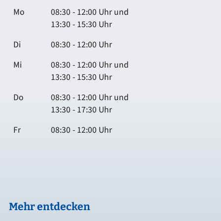
Mo
08:30 - 12:00 Uhr und
13:30 - 15:30 Uhr
Di
08:30 - 12:00 Uhr
Mi
08:30 - 12:00 Uhr und
13:30 - 15:30 Uhr
Do
08:30 - 12:00 Uhr und
13:30 - 17:30 Uhr
Fr
08:30 - 12:00 Uhr
Mehr entdecken