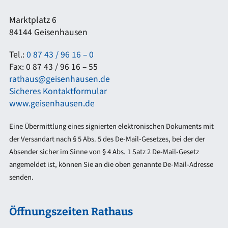
Marktplatz 6
84144 Geisenhausen
Tel.:
0 87 43 / 96 16 – 0
Fax: 0 87 43 / 96 16 – 55
rathaus@geisenhausen.de
Sicheres Kontaktformular
www.geisenhausen.de
Eine Übermittlung eines signierten elektronischen Dokuments mit
der Versandart nach § 5 Abs. 5 des De-Mail-Gesetzes, bei der der
Absender sicher im Sinne von § 4 Abs. 1 Satz 2 De-Mail-Gesetz
angemeldet ist, können Sie an die oben genannte De-Mail-Adresse
senden.
Öffnungszeiten Rathaus