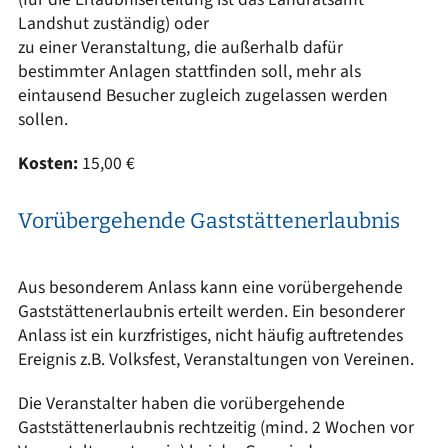
Landshut zuständig) oder
zu einer Veranstaltung, die außerhalb dafür
bestimmter Anlagen stattfinden soll, mehr als
eintausend Besucher zugleich zugelassen werden
sollen.
Kosten:
15,00 €
Vorübergehende Gaststättenerlaubnis
Aus besonderem Anlass kann eine vorübergehende
Gaststättenerlaubnis erteilt werden. Ein besonderer
Anlass ist ein kurzfristiges, nicht häufig auftretendes
Ereignis z.B. Volksfest, Veranstaltungen von Vereinen.
Die Veranstalter haben die vorübergehende
Gaststättenerlaubnis rechtzeitig (mind. 2 Wochen vor