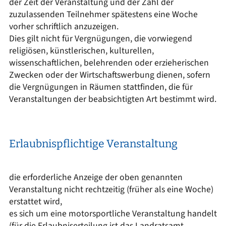
der Zeit der Veranstaltung und der Zahl der
zuzulassenden Teilnehmer spätestens eine Woche
vorher schriftlich anzuzeigen.
Dies gilt nicht für Vergnügungen, die vorwiegend
religiösen, künstlerischen, kulturellen,
wissenschaftlichen, belehrenden oder erzieherischen
Zwecken oder der Wirtschaftswerbung dienen, sofern
die Vergnügungen in Räumen stattfinden, die für
Veranstaltungen der beabsichtigten Art bestimmt wird.
Erlaubnispflichtige Veranstaltung
die erforderliche Anzeige der oben genannten
Veranstaltung nicht rechtzeitig (früher als eine Woche)
erstattet wird,
es sich um eine motorsportliche Veranstaltung handelt
(für die Erlaubniserteilung ist das Landratsamt