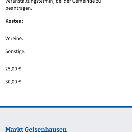
Veranstaltungstermin) bei der Gemeinde zu
beantragen.
Kosten:
Vereine:
Sonstige:
25,00 €
30,00 €
Markt Geisenhausen