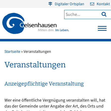
Digitaler Ortsplan
Kontakt

Startseite
»
Veranstaltungen
Veranstaltungen
Anzeigepflichtige Veranstaltung
Wer eine öffentliche Vergnügung veranstalten will, hat
das der Gemeinde unter Angabe der Art, des Orts und