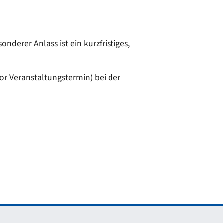
derer Anlass ist ein kurzfristiges,
or Veranstaltungstermin) bei der