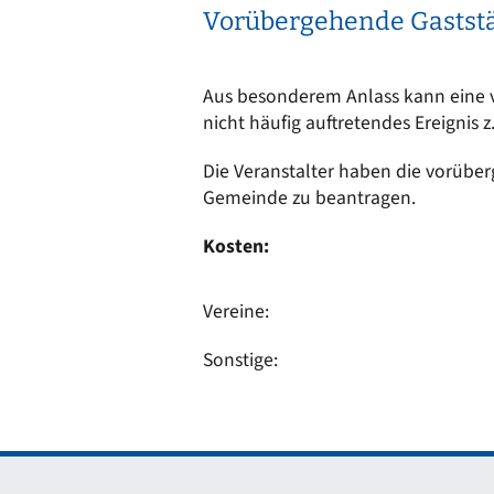
Vorübergehende Gaststä
Aus besonderem Anlass kann eine vo
nicht häufig auftretendes Ereignis 
Die Veranstalter haben die vorüber
Gemeinde zu beantragen.
Kosten:
Vereine:
Sonstige: