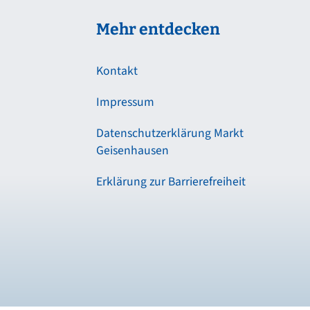
Mehr entdecken
Kontakt
Impressum
Datenschutzerklärung Markt
Geisenhausen
Erklärung zur Barrierefreiheit