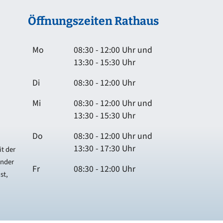
Öffnungszeiten Rathaus
Mo
08:30 - 12:00 Uhr und
13:30 - 15:30 Uhr
Di
08:30 - 12:00 Uhr
Mi
08:30 - 12:00 Uhr und
13:30 - 15:30 Uhr
Do
08:30 - 12:00 Uhr und
13:30 - 17:30 Uhr
t der
ender
Fr
08:30 - 12:00 Uhr
st,