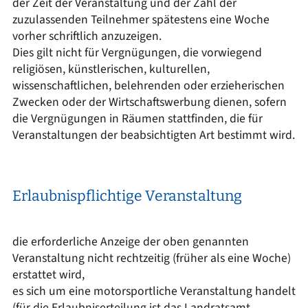
der Zeit der Veranstaltung und der Zahl der
zuzulassenden Teilnehmer spätestens eine Woche
vorher schriftlich anzuzeigen.
Dies gilt nicht für Vergnügungen, die vorwiegend
religiösen, künstlerischen, kulturellen,
wissenschaftlichen, belehrenden oder erzieherischen
Zwecken oder der Wirtschaftswerbung dienen, sofern
die Vergnügungen in Räumen stattfinden, die für
Veranstaltungen der beabsichtigten Art bestimmt wird.
Erlaubnispflichtige Veranstaltung
die erforderliche Anzeige der oben genannten
Veranstaltung nicht rechtzeitig (früher als eine Woche)
erstattet wird,
es sich um eine motorsportliche Veranstaltung handelt
(für die Erlaubniserteilung ist das Landratsamt