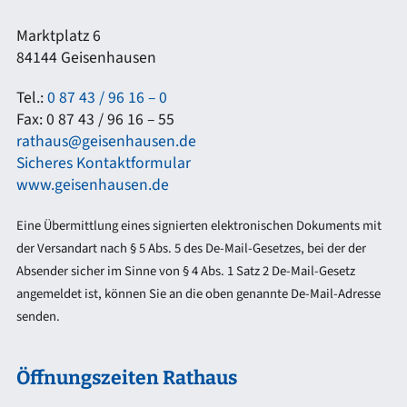
Marktplatz 6
84144 Geisenhausen
Tel.:
0 87 43 / 96 16 – 0
Fax: 0 87 43 / 96 16 – 55
rathaus@geisenhausen.de
Sicheres Kontaktformular
www.geisenhausen.de
Eine Übermittlung eines signierten elektronischen Dokuments mit
der Versandart nach § 5 Abs. 5 des De-Mail-Gesetzes, bei der der
Absender sicher im Sinne von § 4 Abs. 1 Satz 2 De-Mail-Gesetz
angemeldet ist, können Sie an die oben genannte De-Mail-Adresse
senden.
Öffnungszeiten Rathaus