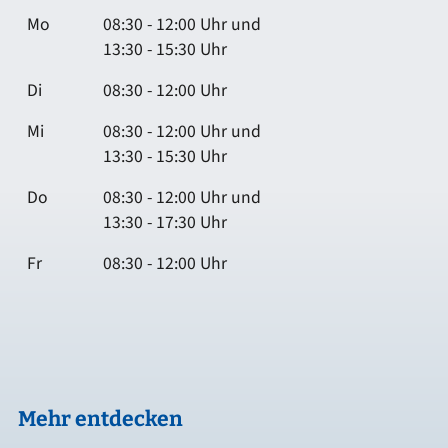
Mo
08:30 - 12:00 Uhr und
13:30 - 15:30 Uhr
Di
08:30 - 12:00 Uhr
Mi
08:30 - 12:00 Uhr und
13:30 - 15:30 Uhr
Do
08:30 - 12:00 Uhr und
13:30 - 17:30 Uhr
Fr
08:30 - 12:00 Uhr
Mehr entdecken