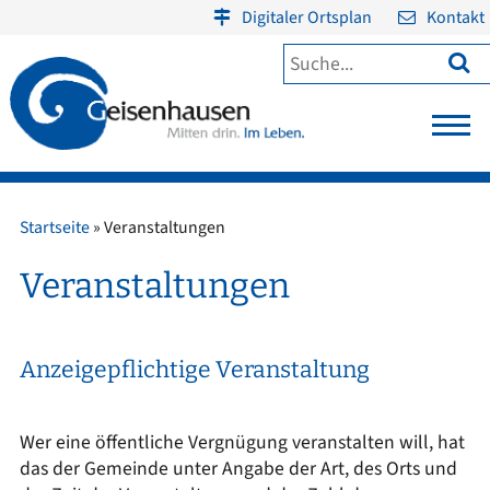
Digitaler Ortsplan
Kontakt

Startseite
»
Veranstaltungen
Veranstaltungen
Anzeigepflichtige Veranstaltung
Wer eine öffentliche Vergnügung veranstalten will, hat
das der Gemeinde unter Angabe der Art, des Orts und