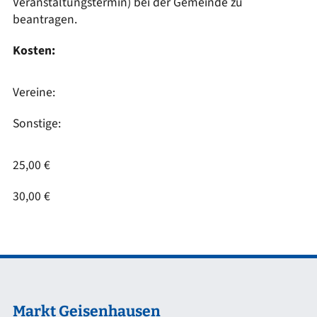
Veranstaltungstermin) bei der Gemeinde zu
beantragen.
Kosten:
Vereine:
Sonstige:
25,00 €
30,00 €
Markt Geisenhausen