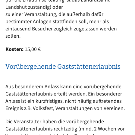
Landshut zuständig) oder
zu einer Veranstaltung, die außerhalb dafür
bestimmter Anlagen stattfinden soll, mehr als
eintausend Besucher zugleich zugelassen werden
sollen.
Kosten:
15,00 €
Vorübergehende Gaststättenerlaubnis
Aus besonderem Anlass kann eine vorübergehende
Gaststättenerlaubnis erteilt werden. Ein besonderer
Anlass ist ein kurzfristiges, nicht häufig auftretendes
Ereignis z.B. Volksfest, Veranstaltungen von Vereinen.
Die Veranstalter haben die vorübergehende
Gaststättenerlaubnis rechtzeitig (mind. 2 Wochen vor