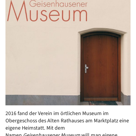
2016 fand der Verein im örtlichen Museum im
Obergeschoss des Alten Rathauses am Marktplatz eine
eigene Heimstatt. Mit dem
Namen
Geisenhausener Museum
will man eigene