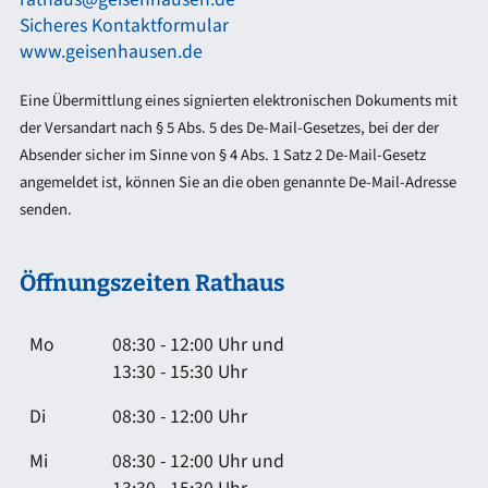
Sicheres Kontaktformular
www.geisenhausen.de
Eine Übermittlung eines signierten elektronischen Dokuments mit
der Versandart nach § 5 Abs. 5 des De-Mail-Gesetzes, bei der der
Absender sicher im Sinne von § 4 Abs. 1 Satz 2 De-Mail-Gesetz
angemeldet ist, können Sie an die oben genannte De-Mail-Adresse
senden.
Öffnungszeiten Rathaus
Mo
08:30 - 12:00 Uhr und
13:30 - 15:30 Uhr
Di
08:30 - 12:00 Uhr
Mi
08:30 - 12:00 Uhr und