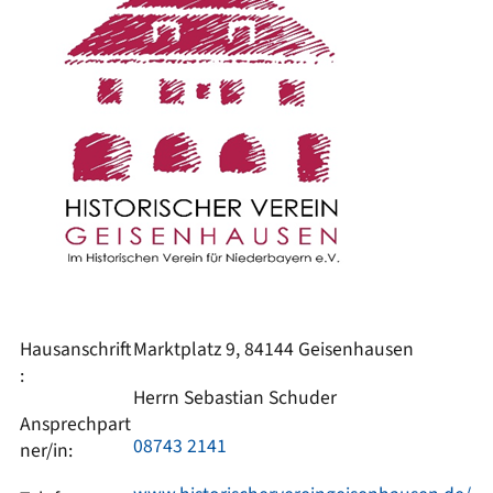
Hausanschrift
Marktplatz 9, 84144 Geisenhausen
:
Herrn Sebastian Schuder
Ansprechpart
08743 2141
ner/in: