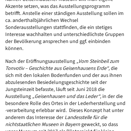
Akzente setzen, was das Ausstellungsprogramm
betrifft. Anstelle einer ständigen Ausstellung sollen im
ca. anderthalbjährlichen Wechsel
Sonderausstellungen stattfinden, die ein stetiges
Interesse wachhalten und unterschiedlichste Gruppen
der Bevölkerung ansprechen und ggf. einbinden
können.
Nach der Eröffnungsausstellung
„Vom Steinbeil zum
Tonvotiv – Geschichte aus Geisenhausens Erde“,
die
sich mit den lokalen Bodenfunden und der aus ihnen
abzulesenden Besiedelungsgeschichte seit der
Jungsteinzeit befasste, läuft seit Juni 2018 die
Ausstellung
„Geisenhausen und das Leder“,
in der die
besondere Rolle des Ortes in der Lederherstellung und
-verarbeitung erlebbar wird. Dieses Konzept hat unter
anderem das Interesse der
Landesstelle für die
nichtstaatlichen Museen in Bayern
geweckt, so dass