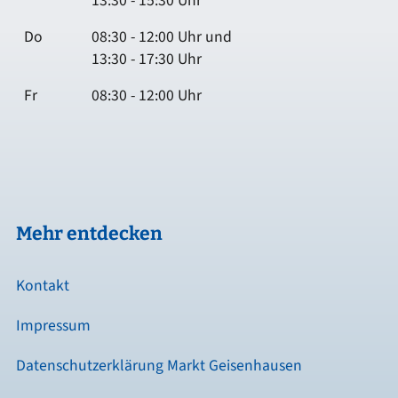
13:30 - 15:30 Uhr
Do
08:30 - 12:00 Uhr und
13:30 - 17:30 Uhr
Fr
08:30 - 12:00 Uhr
Mehr entdecken
Kontakt
Impressum
Datenschutzerklärung Markt Geisenhausen