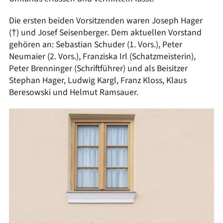
Die ersten beiden Vorsitzenden waren Joseph Hager
(†) und Josef Seisenberger. Dem aktuellen Vorstand
gehören an: Sebastian Schuder (1. Vors.), Peter
Neumaier (2. Vors.), Franziska Irl (Schatzmeisterin),
Peter Brenninger (Schriftführer) und als Beisitzer
Stephan Hager, Ludwig Kargl, Franz Kloss, Klaus
Beresowski und Helmut Ramsauer.