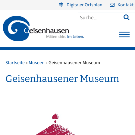
Digitaler Ortsplan
Kontakt

Startseite
»
Museen
»
Geisenhausener Museum
Geisenhausener Museum