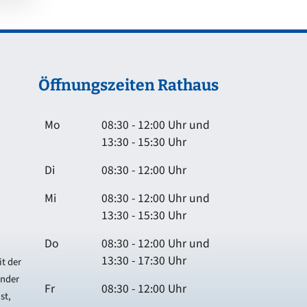
Öffnungszeiten Rathaus
Mo
08:30 - 12:00 Uhr und
13:30 - 15:30 Uhr
Di
08:30 - 12:00 Uhr
Mi
08:30 - 12:00 Uhr und
13:30 - 15:30 Uhr
Do
08:30 - 12:00 Uhr und
13:30 - 17:30 Uhr
t der
ender
Fr
08:30 - 12:00 Uhr
st,