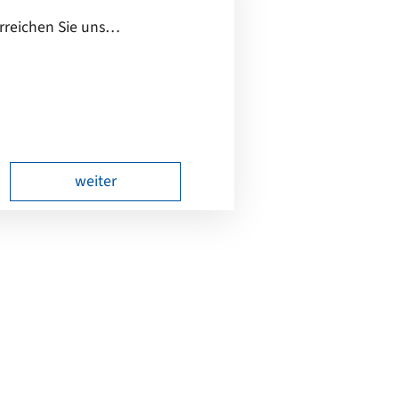
rreichen Sie uns…
weiter