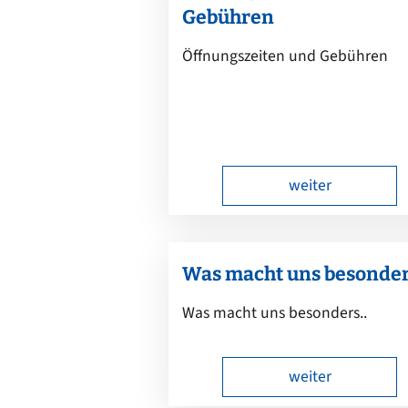
Gebühren
Öffnungszeiten und Gebühren
weiter
Was macht uns besonde
Was macht uns besonders..
weiter