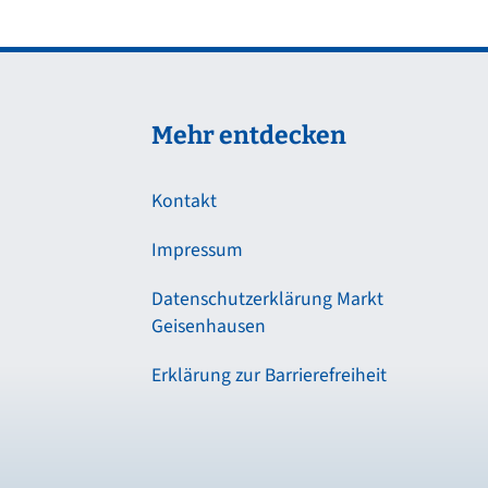
Mehr entdecken
Kontakt
Impressum
Datenschutzerklärung Markt
Geisenhausen
Erklärung zur Barrierefreiheit