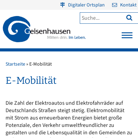
Digitaler Ortsplan
Kontakt

Startseite
»
E-Mobilität
E-Mobilität
Die Zahl der Elektroautos und Elektrofahrräder auf
Deutschlands Straßen steigt stetig. Elektromobilität
mit Strom aus erneuerbaren Energien bietet große
Potenziale, den Verkehr umweltfreundlicher zu
gestalten und die Lebensqualität in den Gemeinden zu