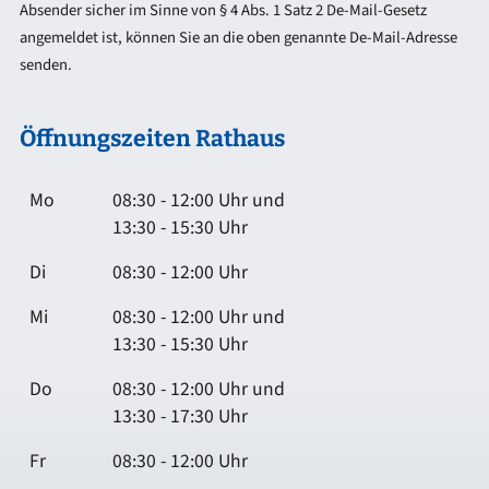
Absender sicher im Sinne von § 4 Abs. 1 Satz 2 De-Mail-Gesetz
angemeldet ist, können Sie an die oben genannte De-Mail-Adresse
senden.
Öffnungszeiten Rathaus
Mo
08:30 - 12:00 Uhr und
13:30 - 15:30 Uhr
Di
08:30 - 12:00 Uhr
Mi
08:30 - 12:00 Uhr und
13:30 - 15:30 Uhr
Do
08:30 - 12:00 Uhr und
13:30 - 17:30 Uhr
Fr
08:30 - 12:00 Uhr