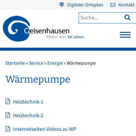
Digitaler Ortsplan
Kontakt

Startseite
»
Service
»
Energie
»
Wärmepumpe
Wärmepumpe
Heiztechnik-1
Heiztechnik-2
Internetseiten Videos zu WP