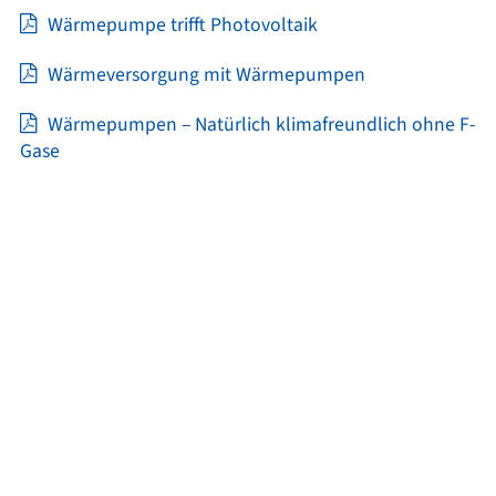
Wärmepumpe trifft Photovoltaik
Wärmeversorgung mit Wärmepumpen
Wärmepumpen – Natürlich klimafreundlich ohne F-
Gase