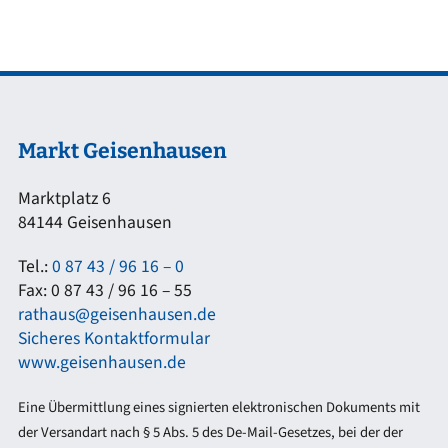
Markt Geisenhausen
Marktplatz 6
84144 Geisenhausen
Tel.:
0 87 43 / 96 16 – 0
Fax: 0 87 43 / 96 16 – 55
rathaus@geisenhausen.de
Sicheres Kontaktformular
www.geisenhausen.de
Eine Übermittlung eines signierten elektronischen Dokuments mit
der Versandart nach § 5 Abs. 5 des De-Mail-Gesetzes, bei der der