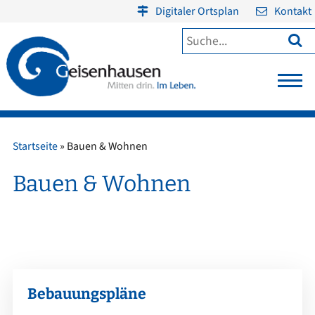
Digitaler Ortsplan
Kontakt

Startseite
»
Bauen & Wohnen
Bauen & Wohnen
Bebauungspläne