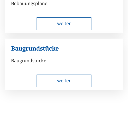
Bebauungspläne
weiter
Baugrundstücke
Baugrundstücke
weiter