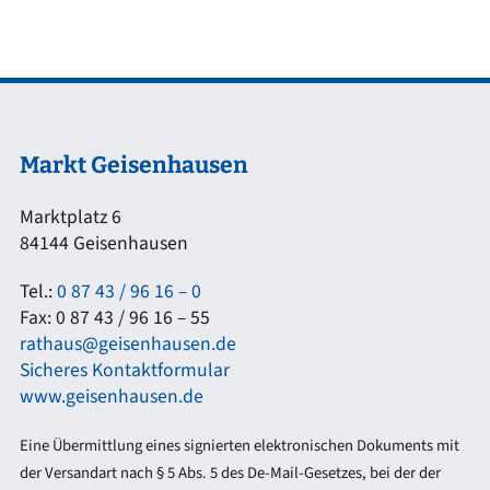
Markt Geisenhausen
Marktplatz 6
84144 Geisenhausen
Tel.:
0 87 43 / 96 16 – 0
Fax: 0 87 43 / 96 16 – 55
rathaus@geisenhausen.de
Sicheres Kontaktformular
www.geisenhausen.de
Eine Übermittlung eines signierten elektronischen Dokuments mit
der Versandart nach § 5 Abs. 5 des De-Mail-Gesetzes, bei der der