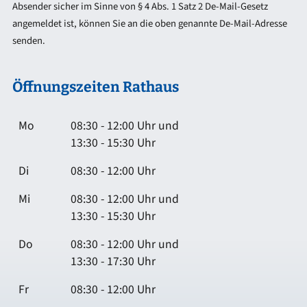
Absender sicher im Sinne von § 4 Abs. 1 Satz 2 De-Mail-Gesetz
angemeldet ist, können Sie an die oben genannte De-Mail-Adresse
senden.
Öffnungszeiten Rathaus
Mo
08:30 - 12:00 Uhr und
13:30 - 15:30 Uhr
Di
08:30 - 12:00 Uhr
Mi
08:30 - 12:00 Uhr und
13:30 - 15:30 Uhr
Do
08:30 - 12:00 Uhr und
13:30 - 17:30 Uhr
Fr
08:30 - 12:00 Uhr