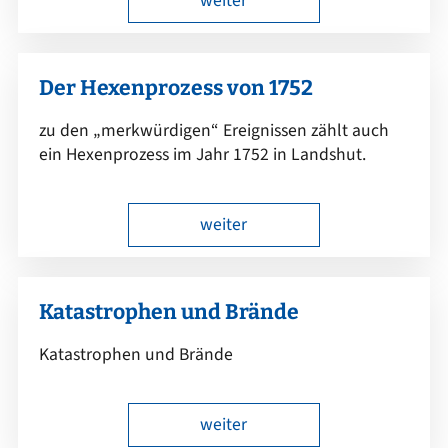
weiter
Der Hexenprozess von 1752
zu den „merkwürdigen“ Ereignissen zählt auch
ein Hexenprozess im Jahr 1752 in Landshut.
weiter
Katastrophen und Brände
Katastrophen und Brände
weiter