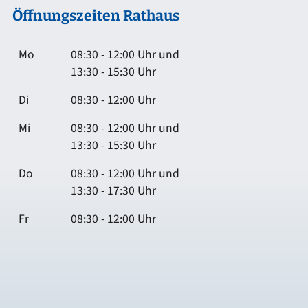
Öffnungszeiten Rathaus
Mo
08:30 - 12:00 Uhr und
13:30 - 15:30 Uhr
Di
08:30 - 12:00 Uhr
Mi
08:30 - 12:00 Uhr und
13:30 - 15:30 Uhr
Do
08:30 - 12:00 Uhr und
13:30 - 17:30 Uhr
Fr
08:30 - 12:00 Uhr