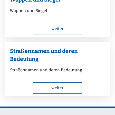
Wappen und Siegel
weiter
Straßennamen und deren
Bedeutung
Straßennamen und deren Bedeutung
weiter