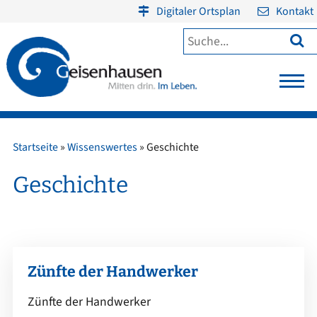
Digitaler Ortsplan
Kontakt

Startseite
»
Wissenswertes
»
Geschichte
Geschichte
Zünfte der Handwerker
Zünfte der Handwerker