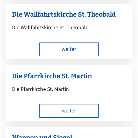
Die Wallfahrtskirche St. Theobald
Die Wallfahrtskirche St. Theobald
weiter
Die Pfarrkirche St. Martin
Die Pfarrkirche St. Martin
weiter
Wappen und Siegel