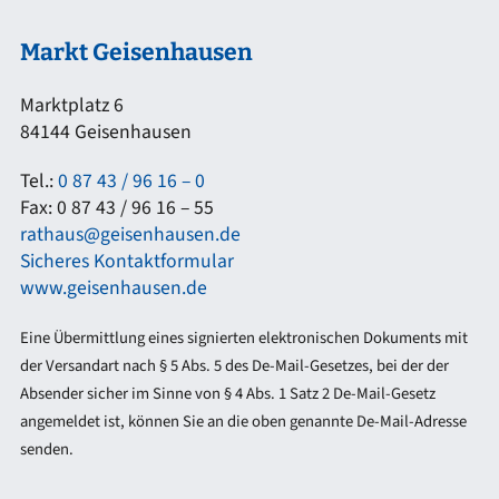
Markt Geisenhausen
Marktplatz 6
84144 Geisenhausen
Tel.:
0 87 43 / 96 16 – 0
Fax: 0 87 43 / 96 16 – 55
rathaus@geisenhausen.de
Sicheres Kontaktformular
www.geisenhausen.de
Eine Übermittlung eines signierten elektronischen Dokuments mit
der Versandart nach § 5 Abs. 5 des De-Mail-Gesetzes, bei der der
Absender sicher im Sinne von § 4 Abs. 1 Satz 2 De-Mail-Gesetz
angemeldet ist, können Sie an die oben genannte De-Mail-Adresse
senden.