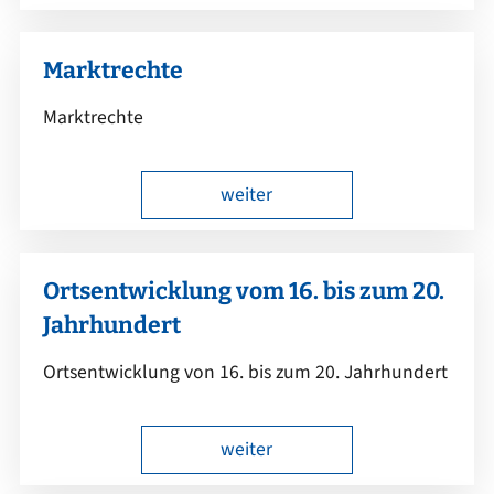
Marktrechte
Marktrechte
weiter
Ortsentwicklung vom 16. bis zum 20.
Jahrhundert
Ortsentwicklung von 16. bis zum 20. Jahrhundert
weiter