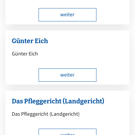
weiter
Günter Eich
Günter Eich
weiter
Das Pfleggericht (Landgericht)
Das Pfleggericht (Landgericht)