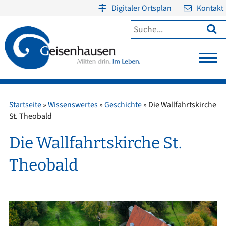
Digitaler Ortsplan
Kontakt

Startseite
»
Wissenswertes
»
Geschichte
»
Die Wallfahrtskirche
St. Theobald
Die Wallfahrtskirche St.
Theobald