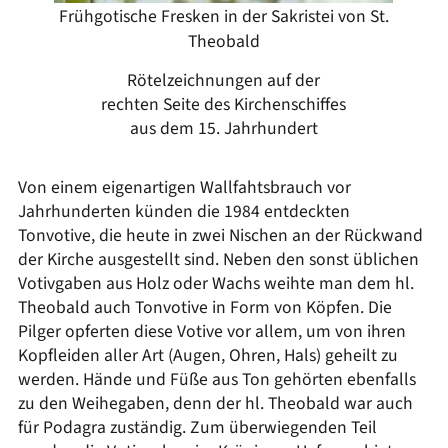
Frühgotische Fresken in der Sakristei von St.
Theobald
Rötelzeichnungen auf der
rechten Seite des Kirchenschiffes
aus dem 15. Jahrhundert
Von einem eigenartigen Wallfahtsbrauch vor
Jahrhunderten künden die 1984 entdeckten
Tonvotive, die heute in zwei Nischen an der Rückwand
der Kirche ausgestellt sind. Neben den sonst üblichen
Votivgaben aus Holz oder Wachs weihte man dem hl.
Theobald auch Tonvotive in Form von Köpfen. Die
Pilger opferten diese Votive vor allem, um von ihren
Kopfleiden aller Art (Augen, Ohren, Hals) geheilt zu
werden. Hände und Füße aus Ton gehörten ebenfalls
zu den Weihegaben, denn der hl. Theobald war auch
für Podagra zuständig. Zum überwiegenden Teil