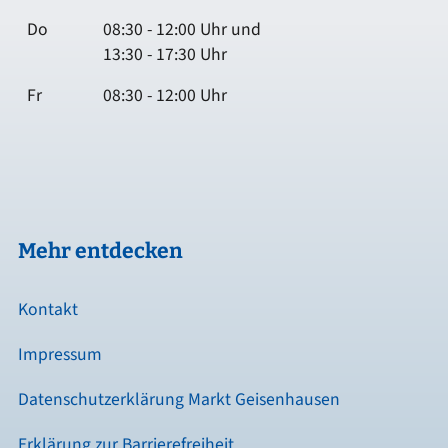
Do
08:30 - 12:00 Uhr und
13:30 - 17:30 Uhr
Fr
08:30 - 12:00 Uhr
Mehr entdecken
Kontakt
Impressum
Datenschutzerklärung Markt Geisenhausen
Erklärung zur Barrierefreiheit