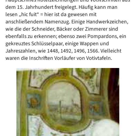
dem 15. Jahrhundert freigelegt. Häufig kann man
lesen „hic fuit“ = hier ist da gewesen mit
anschließendem Namenzug. Einige Handwerkzeichen,
wie die der Schneider, Bäcker oder Zimmerer sind
ebenfalls zu erkennen; ebenso zwei Pompardons, ein
gekreuztes Schlüsselpaar, einige Wappen und
Jahreszahlen, wie 1448, 1492, 1496, 1566. Vielleicht
waren die Inschriften Vorläufer von Votivtafeln.