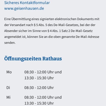
Sicheres Kontaktformular
www.geisenhausen.de
Eine Übermittlung eines signierten elektronischen Dokuments mit
der Versandart nach § 5 Abs. 5 des De-Mail-Gesetzes, bei der der
Absender sicher im Sinne von § 4 Abs. 1 Satz 2 De-Mail-Gesetz
angemeldet ist, können Sie an die oben genannte De-Mail-Adresse
senden.
Öffnungszeiten Rathaus
Mo
08:30 - 12:00 Uhr und
13:30 - 15:30 Uhr
Di
08:30 - 12:00 Uhr
Mi
08:30 - 12:00 Uhr und
13:30 - 15:30 Uhr