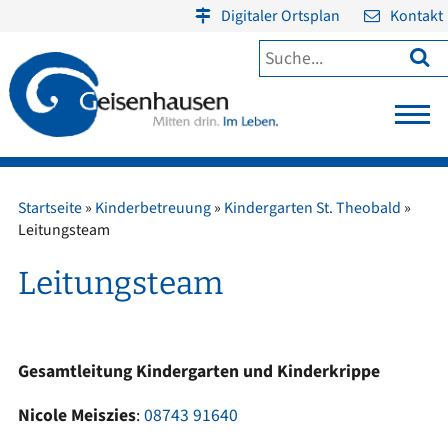
Digitaler Ortsplan
Kontakt

Startseite
»
Kinderbetreuung
»
Kindergarten St. Theobald
»
Leitungsteam
Leitungsteam
Gesamtleitung Kindergarten und Kinderkrippe
Nicole Meiszies
:
08743 91640