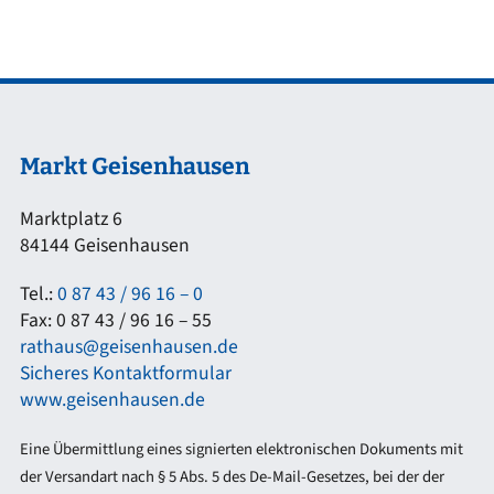
Markt Geisenhausen
Marktplatz 6
84144 Geisenhausen
Tel.:
0 87 43 / 96 16 – 0
Fax: 0 87 43 / 96 16 – 55
rathaus@geisenhausen.de
Sicheres Kontaktformular
www.geisenhausen.de
Eine Übermittlung eines signierten elektronischen Dokuments mit
der Versandart nach § 5 Abs. 5 des De-Mail-Gesetzes, bei der der