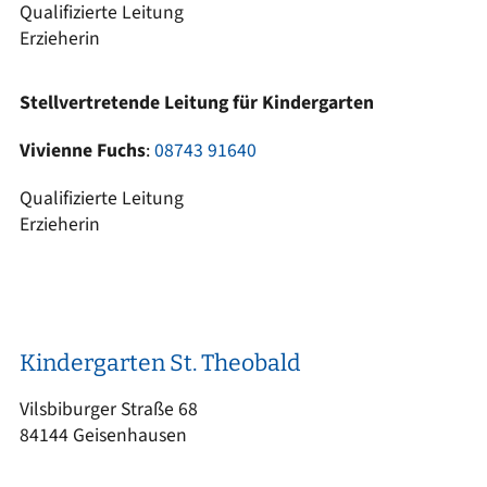
Qualifizierte Leitung
Erzieherin
Stellvertretende Leitung für Kindergarten
Vivienne Fuchs
:
08743 91640
Qualifizierte Leitung
Erzieherin
Kindergarten St. Theobald
Vilsbiburger Straße 68
84144 Geisenhausen