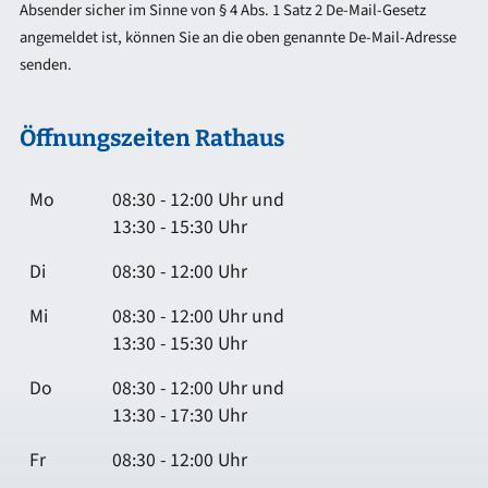
Absender sicher im Sinne von § 4 Abs. 1 Satz 2 De-Mail-Gesetz
angemeldet ist, können Sie an die oben genannte De-Mail-Adresse
senden.
Öffnungszeiten Rathaus
Mo
08:30 - 12:00 Uhr und
13:30 - 15:30 Uhr
Di
08:30 - 12:00 Uhr
Mi
08:30 - 12:00 Uhr und
13:30 - 15:30 Uhr
Do
08:30 - 12:00 Uhr und
13:30 - 17:30 Uhr
Fr
08:30 - 12:00 Uhr