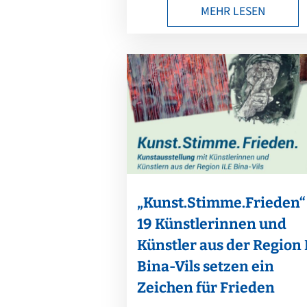
MEHR LESEN
„Kunst.Stimme.Frieden“
19 Künstlerinnen und
Künstler aus der Region 
Bina-Vils setzen ein
Zeichen für Frieden