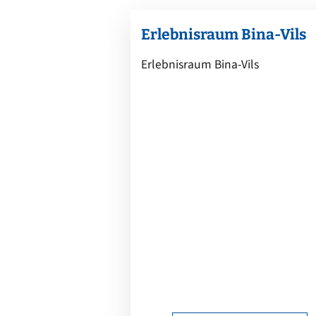
Erlebnisraum Bina-Vils
Erlebnisraum Bina-Vils