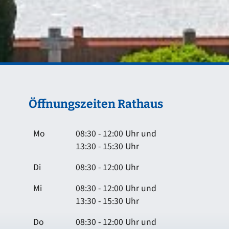
Öffnungszeiten Rathaus
Mo
08:30 - 12:00 Uhr und
13:30 - 15:30 Uhr
Di
08:30 - 12:00 Uhr
Mi
08:30 - 12:00 Uhr und
13:30 - 15:30 Uhr
Do
08:30 - 12:00 Uhr und