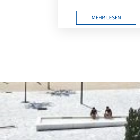
MEHR LESEN