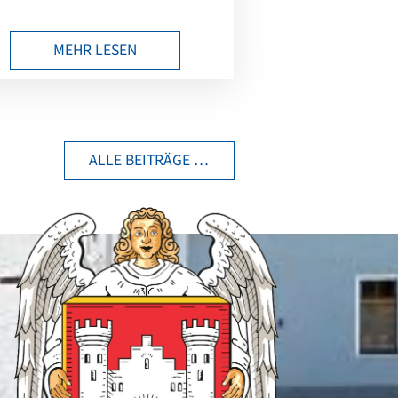
MEHR LESEN
ALLE BEITRÄGE …