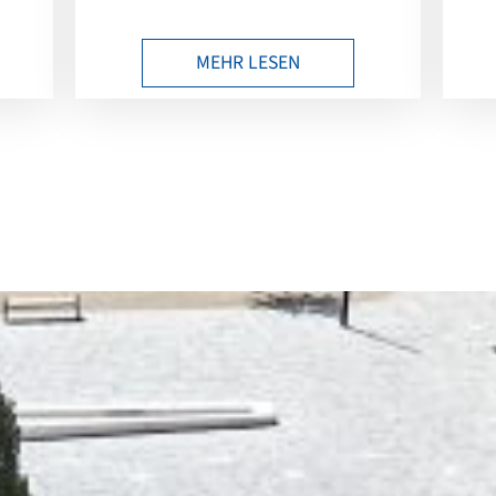
MEHR LESEN