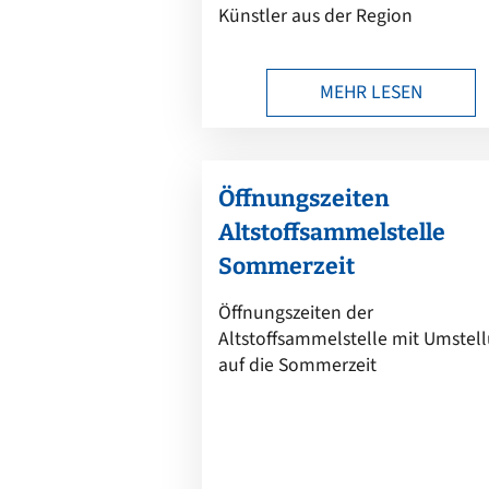
Künstler aus der Region
MEHR LESEN
Öffnungszeiten
Altstoffsammelstelle
Sommerzeit
Öffnungszeiten der
Altstoffsammelstelle mit Umstel
auf die Sommerzeit