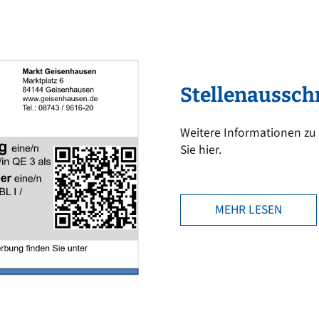
Stellenaussch
Weitere Informationen zu
Sie hier.
MEHR LESEN