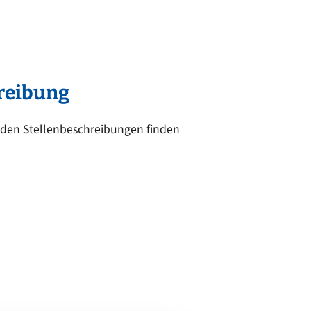
reibung
 den Stellenbeschreibungen finden