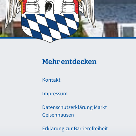
Mehr entdecken
Kontakt
Impressum
Datenschutzerklärung Markt
Geisenhausen
Erklärung zur Barrierefreiheit