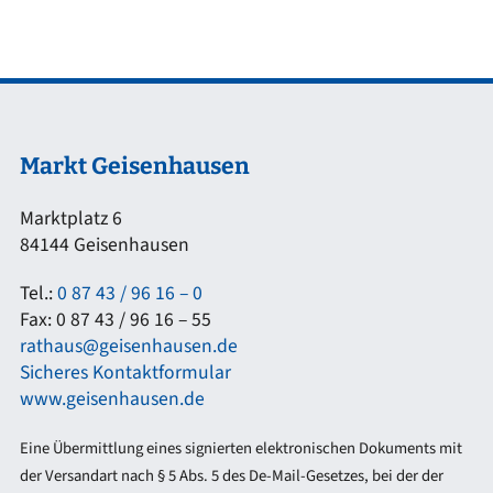
Markt Geisenhausen
Marktplatz 6
84144 Geisenhausen
Tel.:
0 87 43 / 96 16 – 0
Fax: 0 87 43 / 96 16 – 55
rathaus@geisenhausen.de
Sicheres Kontaktformular
www.geisenhausen.de
Eine Übermittlung eines signierten elektronischen Dokuments mit
der Versandart nach § 5 Abs. 5 des De-Mail-Gesetzes, bei der der