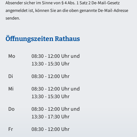
Absender sicher im Sinne von § 4 Abs. 1 Satz 2 De-Mail-Gesetz
angemeldet ist, können Sie an die oben genannte De-Mail-Adresse
senden.
Öffnungszeiten Rathaus
Mo
08:30 - 12:00 Uhr und
13:30 - 15:30 Uhr
Di
08:30 - 12:00 Uhr
Mi
08:30 - 12:00 Uhr und
13:30 - 15:30 Uhr
Do
08:30 - 12:00 Uhr und
13:30 - 17:30 Uhr
Fr
08:30 - 12:00 Uhr