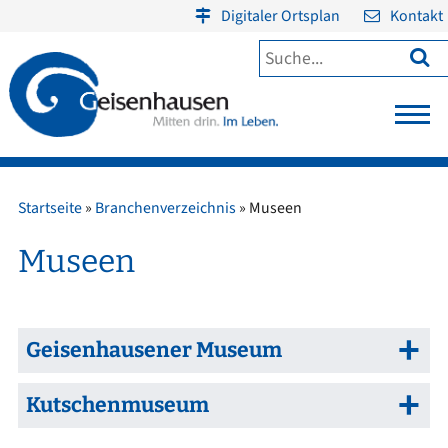
Digitaler Ortsplan
Kontakt

Startseite
»
Branchenverzeichnis
»
Museen
Museen
Geisenhausener Museum
Kutschenmuseum