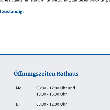
isches Staatsministerium für Wirtschaft, Landesentwicklung 
 zuständig:
Öffnungszeiten Rathaus
Mo
08:30 - 12:00 Uhr und
13:30 - 15:30 Uhr
Di
08:30 - 12:00 Uhr