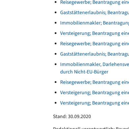
Reisegewerbe; Beantragung eine
Gaststättenerlaubnis; Beantrag
Immobilienmakler; Beantragung
Versteigerung; Beantragung ein
Reisegewerbe; Beantragung eine
Gaststättenerlaubnis; Beantrag
Immobilienmakler, Darlehensve
durch Nicht-EU-Bürger
Reisegewerbe; Beantragung eine
Versteigerung; Beantragung ein
Versteigerung; Beantragung ein
Stand: 30.09.2020