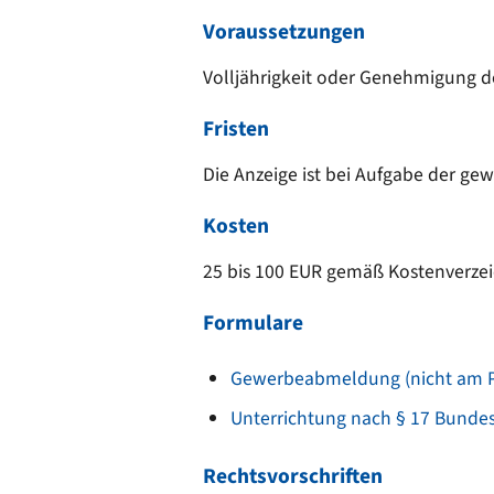
Voraussetzungen
Volljährigkeit oder Genehmigung d
Fristen
Die Anzeige ist bei Aufgabe der ge
Kosten
25 bis 100 EUR gemäß Kostenverzeic
Formulare
Gewerbeabmeldung (nicht am P
Unterrichtung nach § 17 Bundes
Rechtsvorschriften