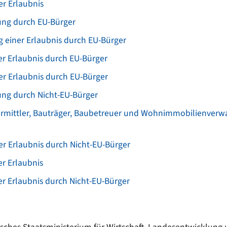
r Erlaubnis
ung durch EU-Bürger
 einer Erlaubnis durch EU-Bürger
er Erlaubnis durch EU-Bürger
r Erlaubnis durch EU-Bürger
ung durch Nicht-EU-Bürger
rmittler, Bauträger, Baubetreuer und Wohnimmobilienverwal
r Erlaubnis durch Nicht-EU-Bürger
er Erlaubnis
er Erlaubnis durch Nicht-EU-Bürger