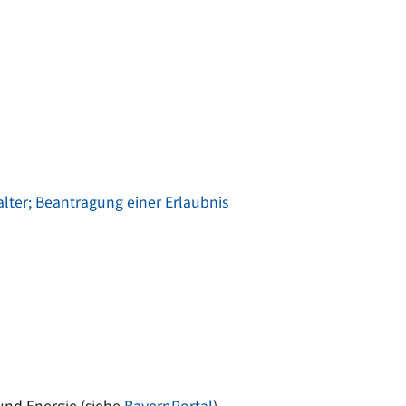
ter; Beantragung einer Erlaubnis