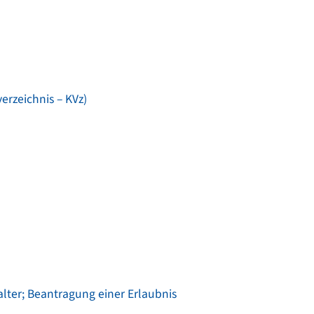
erzeichnis – KVz)
ter; Beantragung einer Erlaubnis