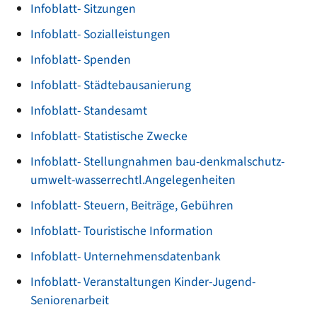
Infoblatt- Sitzungen
Infoblatt- Sozialleistungen
Infoblatt- Spenden
Infoblatt- Städtebausanierung
Infoblatt- Standesamt
Infoblatt- Statistische Zwecke
Infoblatt- Stellungnahmen bau-denkmalschutz-
umwelt-wasserrechtl.Angelegenheiten
Infoblatt- Steuern, Beiträge, Gebühren
Infoblatt- Touristische Information
Infoblatt- Unternehmensdatenbank
Infoblatt- Veranstaltungen Kinder-Jugend-
Seniorenarbeit