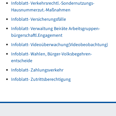
Infoblatt- Verkehrsrechtl.-Sondernutzungs-
Hausnummerzut.-Maßnahmen
Infoblatt- Versicherungsfälle
Infoblatt- Verwaltung Beiräte Arbeitsgruppen-
bürgerschaftl.Engagement
Infoblatt- Videoüberwachung(Videobeobachtung)
Infoblatt- Wahlen, Bürger-V
olksbegehren-
entscheide
Infoblatt- Zahlungsverkehr
Infoblatt- Zutrittsberechtigung