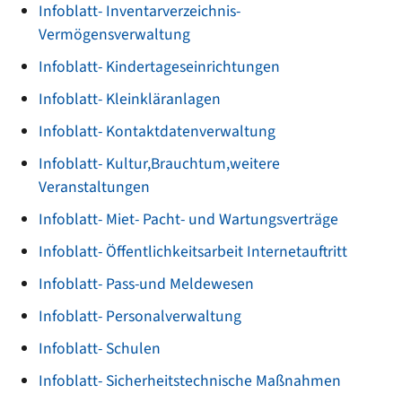
Infoblatt- Inventarverzeichnis-
Vermögensverwaltung
Infoblatt- Kindertageseinrichtungen
Infoblatt- Kleinkläranlagen
Infoblatt- Kontaktdatenverwaltung
Infoblatt- Kultur,Brauchtum,weitere
Veranstaltungen
Infoblatt- Miet- Pacht- und Wartungsverträge
Infoblatt- Öffentlichkeitsarbeit Internetauftritt
Infoblatt- Pass-und Meldewesen
Infoblatt- Personalverwaltung
Infoblatt- Schulen
Infoblatt- Sicherheitstechnische Maßnahmen