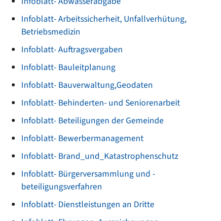
Infoblatt- Abwasserabgabe
Infoblatt- Arbeitssicherheit, Unfallverhütung,
Betriebsmedizin
Infoblatt- Auftragsvergaben
Infoblatt- Bauleitplanung
Infoblatt- Bauverwaltung,Geodaten
Infoblatt- Behinderten- und Seniorenarbeit
Infoblatt- Beteiligungen der Gemeinde
Infoblatt- Bewerbermanagement
Infoblatt- Brand_und_Katastrophenschutz
Infoblatt- Bürgerversammlung und -
beteiligungsverfahren
Infoblatt- Dienstleistungen an Dritte