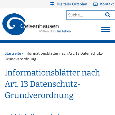
Digitaler Ortsplan
Kontakt

Startseite
»
Informationsblätter nach Art. 13 Datenschutz-
Grundverordnung
Informationsblätter nach
Art. 13 Datenschutz-
Grundverordnung