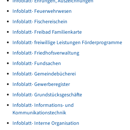
Infoblatt- Ehrungen, Auszeichnungen
Infoblatt- Feuerwehrwesen
Infoblatt- Fischereischein
Infoblatt- Freibad Familienkarte
Infoblatt- freiwillige Leistungen Förderprogramme
Infoblatt- Friedhofsverwaltung
Infoblatt- Fundsachen
Infoblatt- Gemeindebücherei
Infoblatt- Gewerberegister
Infoblatt- Grundstücksgeschäfte
Infoblatt- Informations- und
Kommunikationstechnik
Infoblatt- Interne Organisation