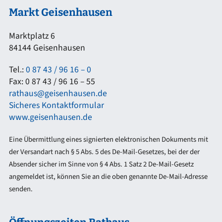
Markt Geisenhausen
Marktplatz 6
84144 Geisenhausen
Tel.:
0 87 43 / 96 16 – 0
Fax: 0 87 43 / 96 16 – 55
rathaus@geisenhausen.de
Sicheres Kontaktformular
www.geisenhausen.de
Eine Übermittlung eines signierten elektronischen Dokuments mit
der Versandart nach § 5 Abs. 5 des De-Mail-Gesetzes, bei der der
Absender sicher im Sinne von § 4 Abs. 1 Satz 2 De-Mail-Gesetz
angemeldet ist, können Sie an die oben genannte De-Mail-Adresse
senden.