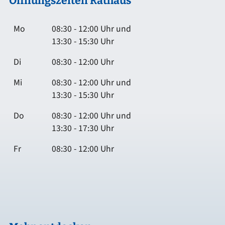
Öffnungszeiten Rathaus
Mo
08:30 - 12:00 Uhr und
13:30 - 15:30 Uhr
Di
08:30 - 12:00 Uhr
Mi
08:30 - 12:00 Uhr und
13:30 - 15:30 Uhr
Do
08:30 - 12:00 Uhr und
13:30 - 17:30 Uhr
Fr
08:30 - 12:00 Uhr