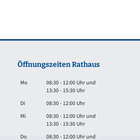
Öffnungszeiten Rathaus
Mo
08:30 - 12:00 Uhr und
13:30 - 15:30 Uhr
Di
08:30 - 12:00 Uhr
Mi
08:30 - 12:00 Uhr und
13:30 - 15:30 Uhr
Do
08:30 - 12:00 Uhr und