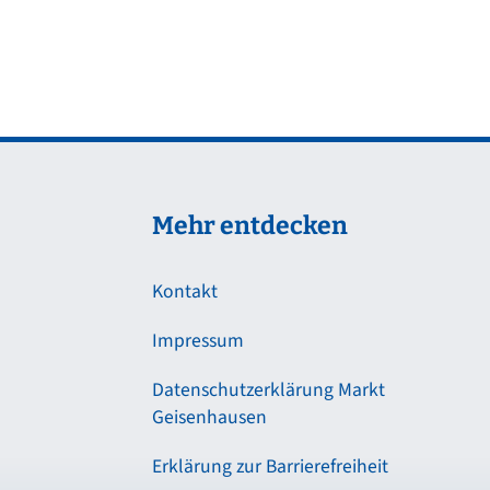
Mehr entdecken
Kontakt
Impressum
Datenschutzerklärung Markt
Geisenhausen
Erklärung zur Barrierefreiheit