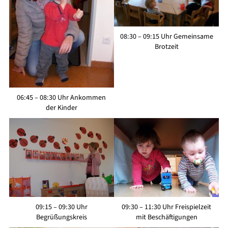
08:30 – 09:15 Uhr Gemeinsame
Brotzeit
06:45 – 08:30 Uhr Ankommen
der Kinder
09:15 – 09:30 Uhr
09:30 – 11:30 Uhr Freispielzeit
Begrüßungskreis
mit Beschäftigungen