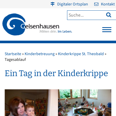
Digitaler Ortsplan
Kontakt

Startseite
»
Kinderbetreuung
»
Kinderkrippe St. Theobald
»
Tagesablauf
Ein Tag in der Kinderkrippe