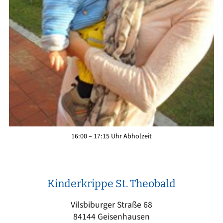
16:00 – 17:15 Uhr Abholzeit
Kinderkrippe St. Theobald
Vilsbiburger Straße 68
84144 Geisenhausen