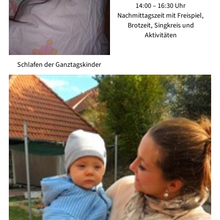
14:00 – 16:30 Uhr
Nachmittagszeit mit Freispiel,
Brotzeit, Singkreis und
Aktivitäten
Schlafen der Ganztagskinder