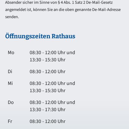
Absender sicher im Sinne von § 4 Abs. 1 Satz 2 De-Mail-Gesetz
angemeldet ist, können Sie an die oben genannte De-Mail-Adresse
senden.
Öffnungszeiten Rathaus
Mo
08:30 - 12:00 Uhr und
13:30 - 15:30 Uhr
Di
08:30 - 12:00 Uhr
Mi
08:30 - 12:00 Uhr und
13:30 - 15:30 Uhr
Do
08:30 - 12:00 Uhr und
13:30 - 17:30 Uhr
Fr
08:30 - 12:00 Uhr