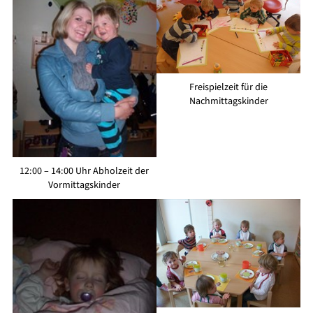
Freispielzeit für die
Nachmittagskinder
12:00 – 14:00 Uhr Abholzeit der
Vormittagskinder