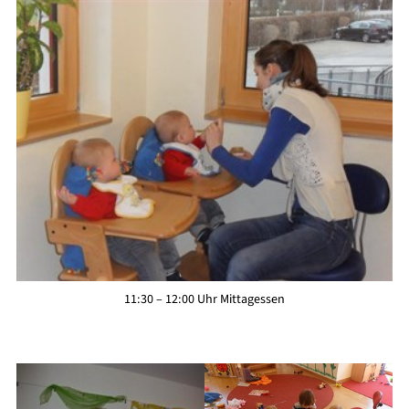
11:30 – 12:00 Uhr Mittagessen