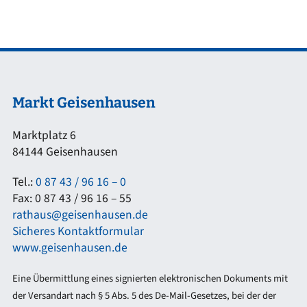
Markt Geisenhausen
Marktplatz 6
84144 Geisenhausen
Tel.:
0 87 43 / 96 16 – 0
Fax: 0 87 43 / 96 16 – 55
rathaus@geisenhausen.de
Sicheres Kontaktformular
www.geisenhausen.de
Eine Übermittlung eines signierten elektronischen Dokuments mit
der Versandart nach § 5 Abs. 5 des De-Mail-Gesetzes, bei der der