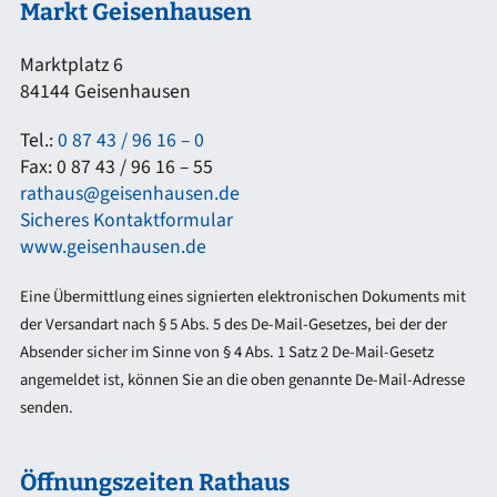
Markt Geisenhausen
Marktplatz 6
84144 Geisenhausen
Tel.:
0 87 43 / 96 16 – 0
Fax: 0 87 43 / 96 16 – 55
rathaus@geisenhausen.de
Sicheres Kontaktformular
www.geisenhausen.de
Eine Übermittlung eines signierten elektronischen Dokuments mit
der Versandart nach § 5 Abs. 5 des De-Mail-Gesetzes, bei der der
Absender sicher im Sinne von § 4 Abs. 1 Satz 2 De-Mail-Gesetz
angemeldet ist, können Sie an die oben genannte De-Mail-Adresse
senden.
Öffnungszeiten Rathaus