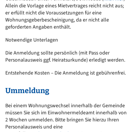
Allein die Vorlage eines Mietvertrages reicht nicht aus;
er erfüllt nicht die Voraussetzungen für eine
Wohnungsgeberbescheinigung, da er nicht alle
geforderten Angaben enthält.
Notwendige Unterlagen
Die Anmeldung sollte persönlich (mit Pass oder
Personalausweis ggf. Heiratsurkunde) erledigt werden.
Entstehende Kosten – Die Anmeldung ist gebührenfrei.
Ummeldung
Bei einem Wohnungswechsel innerhalb der Gemeinde
müssen Sie sich im Einwohnermeldeamt innerhalb von
2 Wochen ummelden. Bitte bringen Sie hierzu Ihren
Personalausweis und eine