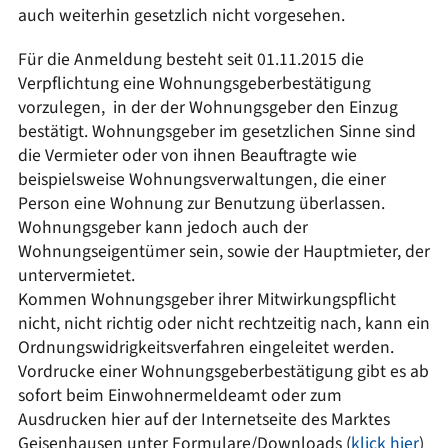
auch weiterhin gesetzlich nicht vorgesehen.
Für die Anmeldung besteht seit 01.11.2015 die
Verpflichtung eine Wohnungsgeberbestätigung
vorzulegen, in der der Wohnungsgeber den Einzug
bestätigt. Wohnungsgeber im gesetzlichen Sinne sind
die Vermieter oder von ihnen Beauftragte wie
beispielsweise Wohnungsverwaltungen, die einer
Person eine Wohnung zur Benutzung überlassen.
Wohnungsgeber kann jedoch auch der
Wohnungseigentümer sein, sowie der Hauptmieter, der
untervermietet.
Kommen Wohnungsgeber ihrer Mitwirkungspflicht
nicht, nicht richtig oder nicht rechtzeitig nach, kann ein
Ordnungswidrigkeitsverfahren eingeleitet werden.
Vordrucke einer Wohnungsgeberbestätigung gibt es ab
sofort beim Einwohnermeldeamt oder zum
Ausdrucken hier auf der Internetseite des Marktes
Geisenhausen unter Formulare/Downloads (
klick hier
)