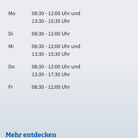
Mo
08:30 - 12:00 Uhr und
13:30 - 15:30 Uhr
Di
08:30 - 12:00 Uhr
Mi
08:30 - 12:00 Uhr und
13:30 - 15:30 Uhr
Do
08:30 - 12:00 Uhr und
13:30 - 17:30 Uhr
Fr
08:30 - 12:00 Uhr
Mehr entdecken