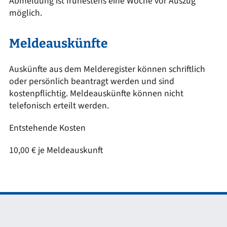
Abmeldung ist frühestens eine Woche vor Auszug
möglich.
Meldeauskünfte
Auskünfte aus dem Melderegister können schriftlich
oder persönlich beantragt werden und sind
kostenpflichtig. Meldeauskünfte können nicht
telefonisch erteilt werden.
Entstehende Kosten
10,00 € je Meldeauskunft