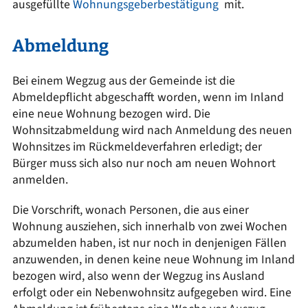
ausgefüllte
Wohnungsgeberbestätigung
mit.
Abmeldung
Bei einem Wegzug aus der Gemeinde ist die
Abmeldepflicht abgeschafft worden, wenn im Inland
eine neue Wohnung bezogen wird. Die
Wohnsitzabmeldung wird nach Anmeldung des neuen
Wohnsitzes im Rückmeldeverfahren erledigt; der
Bürger muss sich also nur noch am neuen Wohnort
anmelden.
Die Vorschrift, wonach Personen, die aus einer
Wohnung ausziehen, sich innerhalb von zwei Wochen
abzumelden haben, ist nur noch in denjenigen Fällen
anzuwenden, in denen keine neue Wohnung im Inland
bezogen wird, also wenn der Wegzug ins Ausland
erfolgt oder ein Nebenwohnsitz aufgegeben wird. Eine