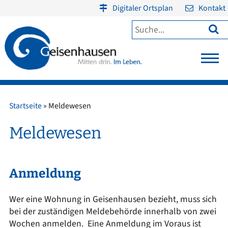
Digitaler Ortsplan
Kontakt

Startseite
»
Meldewesen
Meldewesen
Anmeldung
Wer eine Wohnung in Geisenhausen bezieht, muss sich
bei der zuständigen Meldebehörde innerhalb von zwei
Wochen anmelden. Eine Anmeldung im Voraus ist