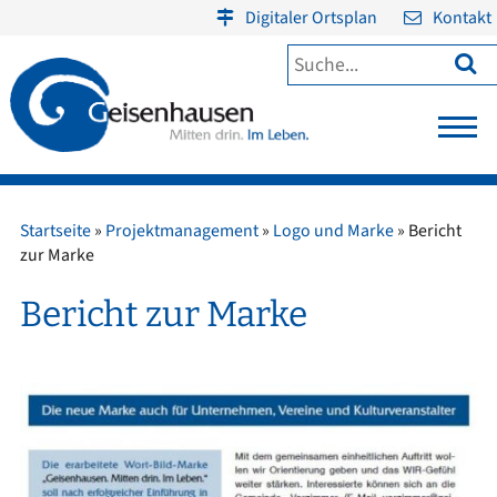
Digitaler Ortsplan
Kontakt

Startseite
»
Projektmanagement
»
Logo und Marke
»
Bericht
zur Marke
Bericht zur Marke