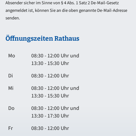
Absender sicher im Sinne von § 4 Abs. 1 Satz 2 De-Mail-Gesetz
angemeldet ist, können Sie an die oben genannte De-Mail-Adresse
senden.
Öffnungszeiten Rathaus
Mo
08:30 - 12:00 Uhr und
13:30 - 15:30 Uhr
Di
08:30 - 12:00 Uhr
Mi
08:30 - 12:00 Uhr und
13:30 - 15:30 Uhr
Do
08:30 - 12:00 Uhr und
13:30 - 17:30 Uhr
Fr
08:30 - 12:00 Uhr