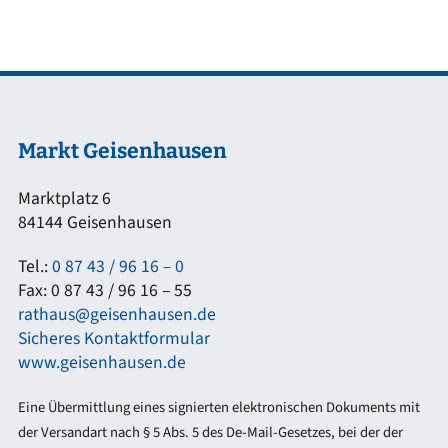
Markt Geisenhausen
Marktplatz 6
84144 Geisenhausen
Tel.:
0 87 43 / 96 16 – 0
Fax: 0 87 43 / 96 16 – 55
rathaus@geisenhausen.de
Sicheres Kontaktformular
www.geisenhausen.de
Eine Übermittlung eines signierten elektronischen Dokuments mit
der Versandart nach § 5 Abs. 5 des De-Mail-Gesetzes, bei der der