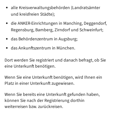
alle Kreisverwaltungsbehörden (Landratsämter
und kreisfreien Städte);
die ANKER-Einrichtungen in Manching, Deggendorf,
Regensburg, Bamberg, Zirndorf und Schweinfurt;
das Behördenzentrum in Augsburg;
das Ankunftszentrum in München.
Dort werden Sie registriert und danach befragt, ob Sie
eine Unterkunft benötigen.
Wenn Sie eine Unterkunft benötigen, wird Ihnen ein
Platz in einer Unterkunft zugewiesen.
Wenn Sie bereits eine Unterkunft gefunden haben,
können Sie nach der Registrierung dorthin
weiterreisen bzw. zurückreisen.