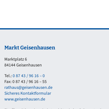
Markt Geisenhausen
Marktplatz 6
84144 Geisenhausen
Tel.:
0 87 43 / 96 16 – 0
Fax: 0 87 43 / 96 16 – 55
rathaus@geisenhausen.de
Sicheres Kontaktformular
www.geisenhausen.de