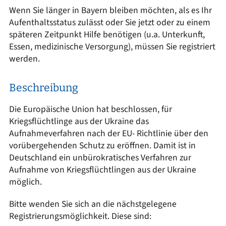
Wenn Sie länger in Bayern bleiben möchten, als es Ihr
Aufenthaltsstatus zulässt oder Sie jetzt oder zu einem
späteren Zeitpunkt Hilfe benötigen (u.a. Unterkunft,
Essen, medizinische Versorgung), müssen Sie registriert
werden.
Beschreibung
Die Europäische Union hat beschlossen, für
Kriegsflüchtlinge aus der Ukraine das
Aufnahmeverfahren nach der EU- Richtlinie über den
vorübergehenden Schutz zu eröffnen. Damit ist in
Deutschland ein unbürokratisches Verfahren zur
Aufnahme von Kriegsflüchtlingen aus der Ukraine
möglich.
Bitte wenden Sie sich an die nächstgelegene
Registrierungsmöglichkeit. Diese sind: