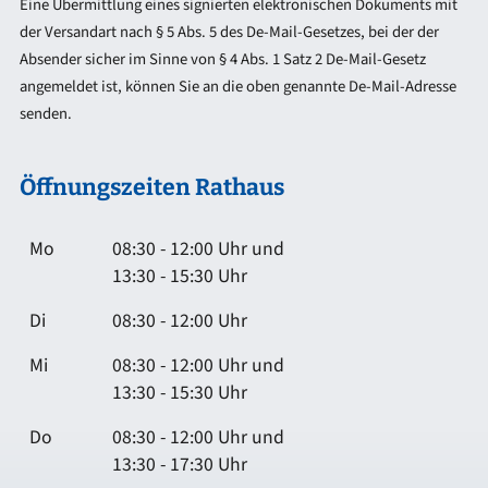
Eine Übermittlung eines signierten elektronischen Dokuments mit
der Versandart nach § 5 Abs. 5 des De-Mail-Gesetzes, bei der der
Absender sicher im Sinne von § 4 Abs. 1 Satz 2 De-Mail-Gesetz
angemeldet ist, können Sie an die oben genannte De-Mail-Adresse
senden.
Öffnungszeiten Rathaus
Mo
08:30 - 12:00 Uhr und
13:30 - 15:30 Uhr
Di
08:30 - 12:00 Uhr
Mi
08:30 - 12:00 Uhr und
13:30 - 15:30 Uhr
Do
08:30 - 12:00 Uhr und
13:30 - 17:30 Uhr