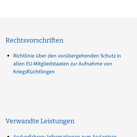
Rechtsvorschriften
Richtlinie über den vorübergehenden Schutz in
allen EU-Mitgliedstaaten zur Aufnahme von
Kriegsflüchtlingen
Verwandte Leistungen
Asylverfahren; Informationen zum Asylantrag