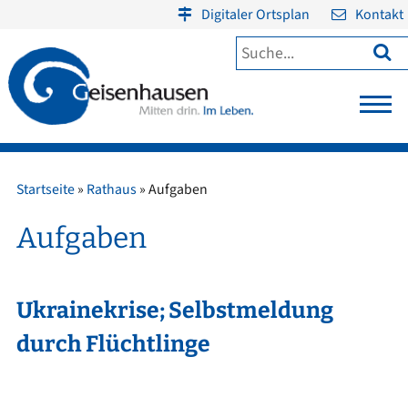
Digitaler Ortsplan
Kontakt

Startseite
»
Rathaus
»
Aufgaben
Aufgaben
Ukrainekrise; Selbstmeldung
durch Flüchtlinge