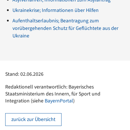
Ukrainekrise; Informationen über Hilfen
Aufenthaltserlaubnis; Beantragung zum
vorübergehenden Schutz für Geflüchtete aus der
Ukraine
Stand: 02.06.2026
Redaktionell verantwortlich: Bayerisches
Staatsministerium des Innern, für Sport und
Integration (siehe
BayernPortal
)
zurück zur Übersicht