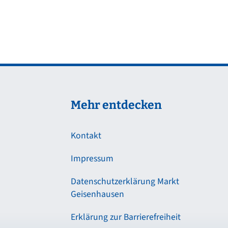
Mehr entdecken
Kontakt
Impressum
Datenschutzerklärung Markt
Geisenhausen
Erklärung zur Barrierefreiheit