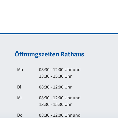
Öffnungszeiten Rathaus
Mo
08:30 - 12:00 Uhr und
13:30 - 15:30 Uhr
Di
08:30 - 12:00 Uhr
Mi
08:30 - 12:00 Uhr und
13:30 - 15:30 Uhr
Do
08:30 - 12:00 Uhr und