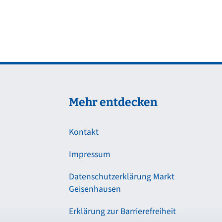
Mehr entdecken
Kontakt
Impressum
Datenschutzerklärung Markt
Geisenhausen
Erklärung zur Barrierefreiheit