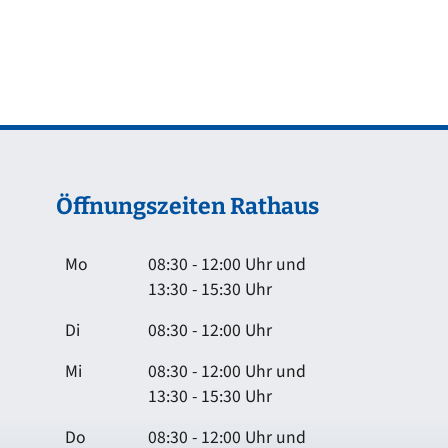
Öffnungszeiten Rathaus
Mo
08:30 - 12:00 Uhr und
13:30 - 15:30 Uhr
Di
08:30 - 12:00 Uhr
Mi
08:30 - 12:00 Uhr und
13:30 - 15:30 Uhr
Do
08:30 - 12:00 Uhr und