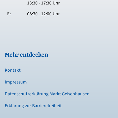
13:30 - 17:30 Uhr
Fr
08:30 - 12:00 Uhr
Mehr entdecken
Kontakt
Impressum
Datenschutzerklärung Markt Geisenhausen
Erklärung zur Barrierefreiheit