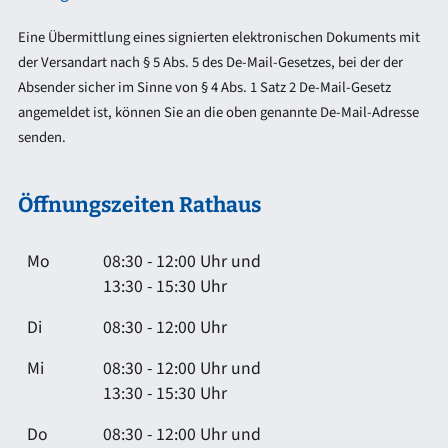
Eine Übermittlung eines signierten elektronischen Dokuments mit
der Versandart nach § 5 Abs. 5 des De-Mail-Gesetzes, bei der der
Absender sicher im Sinne von § 4 Abs. 1 Satz 2 De-Mail-Gesetz
angemeldet ist, können Sie an die oben genannte De-Mail-Adresse
senden.
Öffnungszeiten Rathaus
Mo
08:30 - 12:00 Uhr und
13:30 - 15:30 Uhr
Di
08:30 - 12:00 Uhr
Mi
08:30 - 12:00 Uhr und
13:30 - 15:30 Uhr
Do
08:30 - 12:00 Uhr und